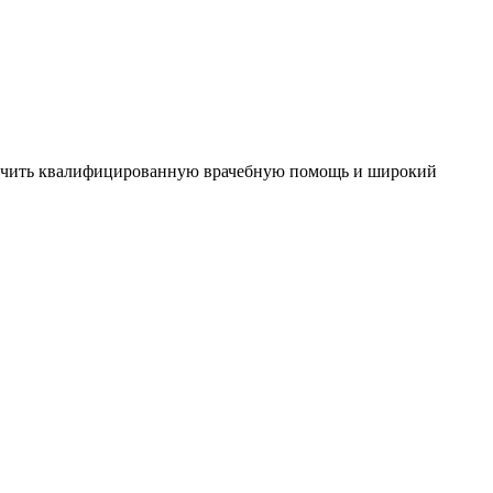
олучить квалифицированную врачебную помощь и широкий