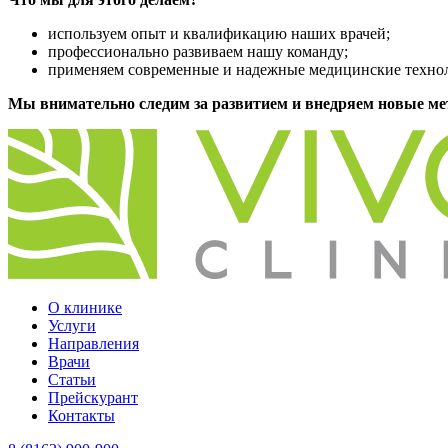
используем опыт и квалификацию наших врачей;
профессионально развиваем нашу команду;
применяем современные и надежные медицинские техно
Мы внимательно следим за развитием и внедряем новые мет
О клинике
Услуги
Направления
Врачи
Статьи
Прейскурант
Контакты