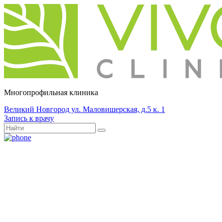
Многопрофильная клиника
Великий Новгород ул. Маловишерская, д.5 к. 1
Запись к врачу