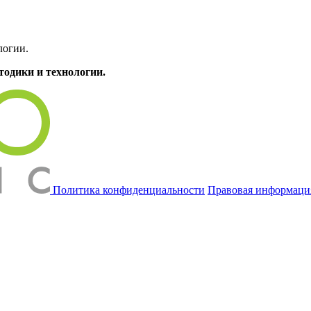
логии.
одики и технологии.
Политика конфиденциальности
Правовая информаци