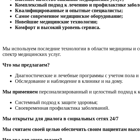
Комплексный подход к лечению и профилактике забол
Квалифицированные и опытные специалисты;
Самое современное медицинское оборудование;
Новейшие медицинские технологии;
Комфорт и высокий уровень сервиса.
Мы используем последние технологии в области медицины и 
спектр медицинских услуг.
Что мы предлагаем?
Диагностические и лечебные программы с учетом пола и 
Обследование и наблюдение в клинике и на дому.
Мы применяем
персонализированный и целостный подход к к
Системный подход к защите здоровья;
Своевременная профилактика заболеваний.
Мы открыты для диалога в социальных сетях 24/7
Мы считаем своей целью обеспечить своим пациентам вы
Что мы для этого делаем?