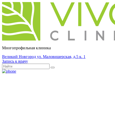
Многопрофильная клиника
Великий Новгород ул. Маловишерская, д.5 к. 1
Запись к врачу