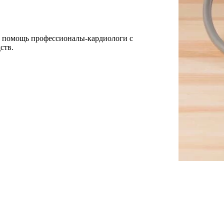
 помощь профессионалы-кардиологи с
ств.