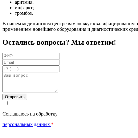
аритмия;
инфаркт;
тромбоз.
В нашем медицинском центре вам окажут квалифицированную
применением новейшего оборудования и диагностических сред
Остались вопросы? Мы ответим!
ФИО
Email
Телефон
Вопрос
Соглашаюсь на обработку
персональных данных
*