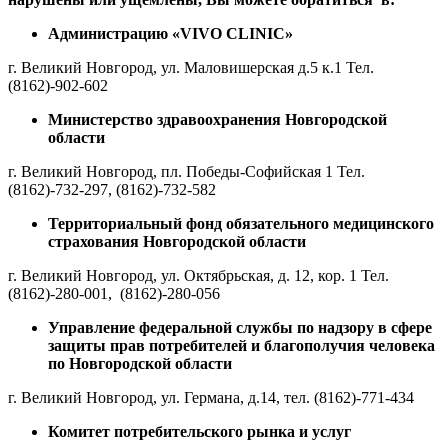
Администрацию «VIVO CLINIC»
г. Великий Новгород, ул. Маловишерская д.5 к.1 Тел.
(8162)-902-602
Министерство здравоохранения Новгородской
области
г. Великий Новгород, пл. Победы-Софийская 1 Тел.
(8162)-732-297, (8162)-732-582
Территориальный фонд обязательного медицинского
страхования Новгородской области
г. Великий Новгород, ул. Октябрьская, д. 12, кор. 1 Тел.
(8162)-280-001, (8162)-280-056
Управление федеральной службы по надзору в сфере
защиты прав потребителей и благополучия человека
по Новгородской области
г. Великий Новгород, ул. Германа, д.14, тел. (8162)-771-434
Комитет потребительского рынка и услуг