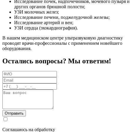
Исследование почек, надпочечников, мочевого пузыря и
других органов брюшной полости;
УЗИ молочных желез;
Исследование печени, поджелудочной железы;
Исследование артерий и вен;
УЗИ сердца (эхокардиография).
В нашем медицинском центре ультразвуковую диагностику
проводят врачи-профессионалы с применением новейшего
оборудования.
Остались вопросы? Мы ответим!
ФИО
Email
Телефон
Вопрос
Соглашаюсь на обработку