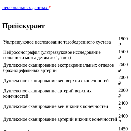
персональных данных
*
Прейскурант
1800
Ультразвуковое исследование тазобедренного сустава
₽
1500
Нейросонография (ультразвуковое исследование
головного мозга детям до 1,5 лет)
₽
2600
Дуплексное сканирование экстракраниальных отделов
брахиоцефальных артерий
₽
2000
Дуплексное сканирование вен верхних конечностей
₽
2000
Дуплексное сканирование артерий верхних
конечностей
₽
2400
Дуплексное сканирование вен нижних конечностей
₽
2400
Дуплексное сканирование артерий нижних конечностей
₽
1450