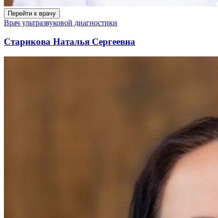
Перейти к врачу
Врач ультразвуковой диагностики
Старикова Наталья Сергеевна