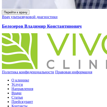
Перейти к врачу
Врач ультразвуковой диагностики
Белозеров Владимир Константинович
Политика конфиденциальности
Правовая информация
О клинике
Услуги
Направления
Врачи
Статьи
Прейскурант
Контакты