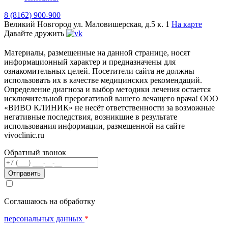
8 (8162) 900-900
Великий Новгород
ул. Маловишерская, д.5 к. 1
На карте
Давайте дружить
Материалы, размещенные на данной странице, носят
информационный характер и предназначены для
ознакомительных целей. Посетители сайта не должны
использовать их в качестве медицинских рекомендаций.
Определение диагноза и выбор методики лечения остается
исключительной прерогативой вашего лечащего врача! ООО
«ВИВО КЛИНИК» не несёт ответственности за возможные
негативные последствия, возникшие в результате
использования информации, размещенной на сайте
vivoclinic.ru
Обратный звонок
Телефон
Соглашаюсь на обработку
персональных данных
*