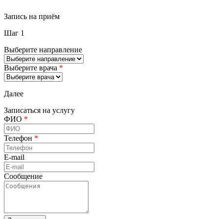
Запись на приём
Шаг 1
Выберите направление
Выберите врача
*
Далее
Записаться на услугу
ФИО
*
Телефон
*
E-mail
Сообщение