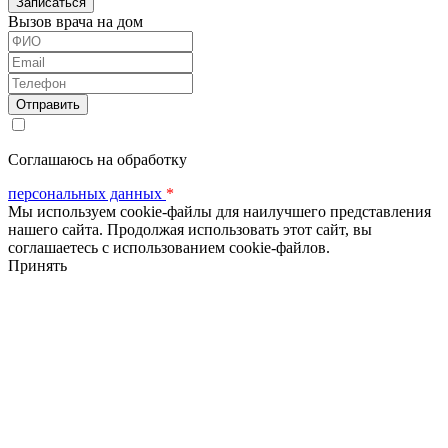
Вызов врача на дом
ФИО
Email
Телефон
Соглашаюсь на обработку
персональных данных
*
Мы используем cookie-файлы для наилучшего представления
нашего сайта. Продолжая использовать этот сайт, вы
соглашаетесь с использованием cookie-файлов.
Принять