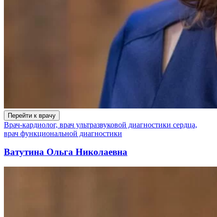
Перейти к врачу
Врач-кардиолог, врач ультразвуковой диагностики сердца,
врач функциональной диагностики
Ватутина Ольга Николаевна