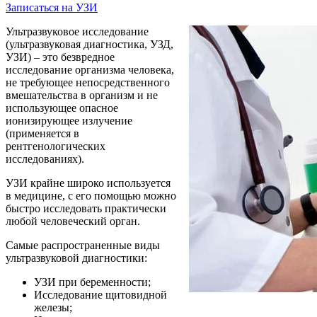
Записаться на УЗИ
Ультразвуковое исследование
(ультразвуковая диагностика, УЗД,
УЗИ) – это безвредное
исследование организма человека,
не требующее непосредственного
вмешательства в организм и не
использующее опасное
ионизирующее излучение
(применяется в
рентгенологических
исследованиях).
УЗИ крайне широко используется
в медицине, с его помощью можно
быстро исследовать практически
любой человеческий орган.
Самые распространенные виды
ультразвуковой диагностики:
УЗИ при беременности;
Исследование щитовидной
железы;