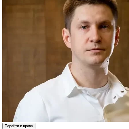
Перейти к врачу