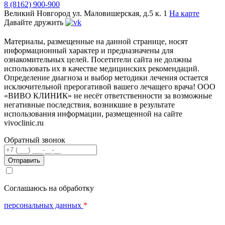
8 (8162) 900-900
Великий Новгород
ул. Маловишерская, д.5 к. 1
На карте
Давайте дружить
Материалы, размещенные на данной странице, носят
информационный характер и предназначены для
ознакомительных целей. Посетители сайта не должны
использовать их в качестве медицинских рекомендаций.
Определение диагноза и выбор методики лечения остается
исключительной прерогативой вашего лечащего врача! ООО
«ВИВО КЛИНИК» не несёт ответственности за возможные
негативные последствия, возникшие в результате
использования информации, размещенной на сайте
vivoclinic.ru
Обратный звонок
Телефон
Соглашаюсь на обработку
персональных данных
*