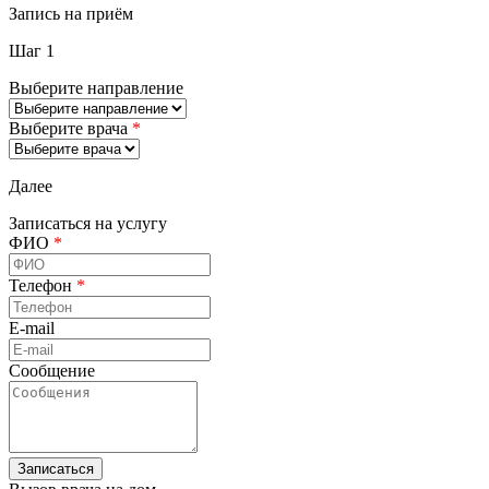
Запись на приём
Шаг 1
Выберите направление
Выберите врача
*
Далее
Записаться на услугу
ФИО
*
Телефон
*
E-mail
Сообщение