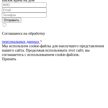
Вызов врача на дом
ФИО
Email
Телефон
Соглашаюсь на обработку
персональных данных
*
Мы используем cookie-файлы для наилучшего представления
нашего сайта. Продолжая использовать этот сайт, вы
соглашаетесь с использованием cookie-файлов.
Принять