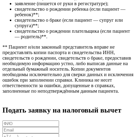
заявление (пишется от руки в регистратуре);
свидетельство о рождении ребенка (если пациент —
ребенок)**;
свидетельство о браке (если пациент — супруг или
супруга)**;
свидетельство о рождении плательщика (если пациент
— родитель)**.
** Пациент и/или законный представитель вправе не
предоставлять копии паспорта и свидетельства ИНН,
свидетельств о рождении, свидетельств о браке, предоставив
необходимую информацию устно, либо выписав данные на
отдельный бумажный носитель. Копии документов
необходимы исключительно для сверки данных и исключения
ошибок при заполнении справки. Клиника не несет
ответственности за ошибки, допущенные в справках,
заполненные по неподтверждённым данным пациента.
Подать заявку на налоговый вычет
ФИО
Email
Телефон