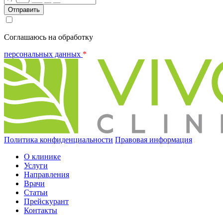
Соглашаюсь на обработку
персональных данных
*
Политика конфиденциальности
Правовая информация
О клинике
Услуги
Направления
Врачи
Статьи
Прейскурант
Контакты