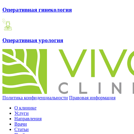
Оперативная гинекология
Оперативная урология
Политика конфиденциальности
Правовая информация
О клинике
Услуги
Направления
Врачи
Статьи