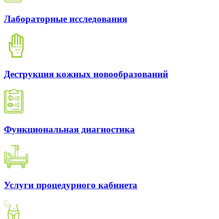
Лабораторные исследования
Деструкция кожных новообразований
Функциональная диагностика
Услуги процедурного кабинета