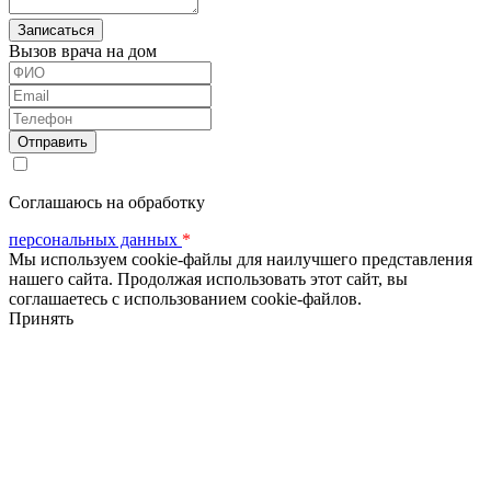
Вызов врача на дом
ФИО
Email
Телефон
Соглашаюсь на обработку
персональных данных
*
Мы используем cookie-файлы для наилучшего представления
нашего сайта. Продолжая использовать этот сайт, вы
соглашаетесь с использованием cookie-файлов.
Принять