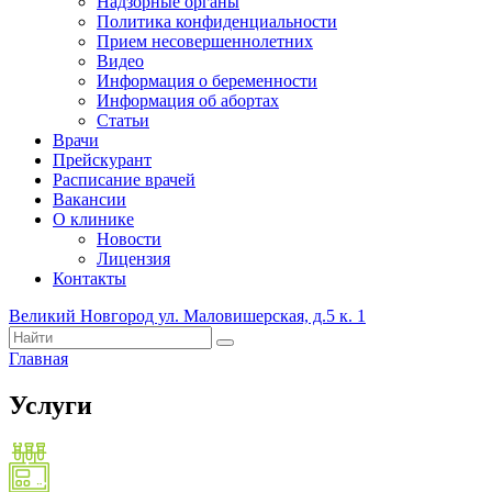
Надзорные органы
Политика конфиденциальности
Прием несовершеннолетних
Видео
Информация о беременности
Информация об абортах
Статьи
Врачи
Прейскурант
Расписание врачей
Вакансии
О клинике
Новости
Лицензия
Контакты
Великий Новгород ул. Маловишерская, д.5 к. 1
Главная
Услуги