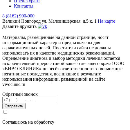
Прейскурант
Контакты
8 (8162) 900-900
Великий Новгород
ул. Маловишерская, д.5 к. 1
На карте
Давайте дружить
Материалы, размещенные на данной странице, носят
информационный характер и предназначены для
ознакомительных целей. Посетители сайта не должны
использовать их в качестве медицинских рекомендаций.
Определение диагноза и выбор методики лечения остается
исключительной прерогативой вашего лечащего врача! ООО
«ВИВО КЛИНИК» не несёт ответственности за возможные
негативные последствия, возникшие в результате
использования информации, размещенной на сайте
vivoclinic.ru
Обратный звонок
Телефон
Соглашаюсь на обработку