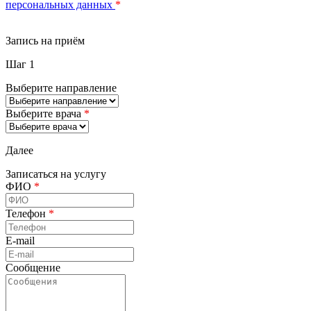
персональных данных
*
Запись на приём
Шаг 1
Выберите направление
Выберите врача
*
Далее
Записаться на услугу
ФИО
*
Телефон
*
E-mail
Сообщение