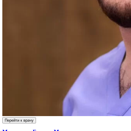
Перейти к врачу