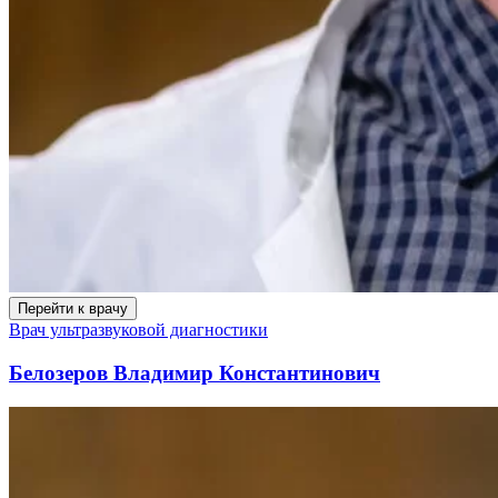
Перейти к врачу
Врач ультразвуковой диагностики
Белозеров Владимир Константинович