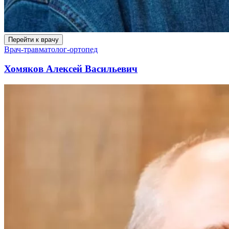
Перейти к врачу
Врач-травматолог-ортопед
Хомяков Алексей Васильевич