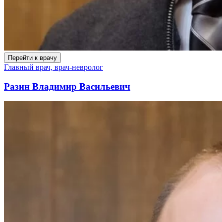
Перейти к врачу
Главный врач, врач-невролог
Разин Владимир Васильевич