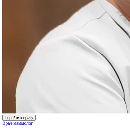
Перейти к врачу
Врач-маммолог