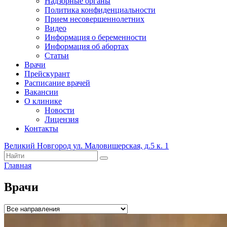
Надзорные органы
Политика конфиденциальности
Прием несовершеннолетних
Видео
Информация о беременности
Информация об абортах
Статьи
Врачи
Прейскурант
Расписание врачей
Вакансии
О клинике
Новости
Лицензия
Контакты
Великий Новгород ул. Маловишерская, д.5 к. 1
Главная
Врачи