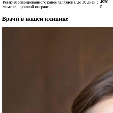
4950
Ревизия оперированного ранее халязиона, до 30 дней с
момента прошлой операции
₽
Врачи в нашей клинике