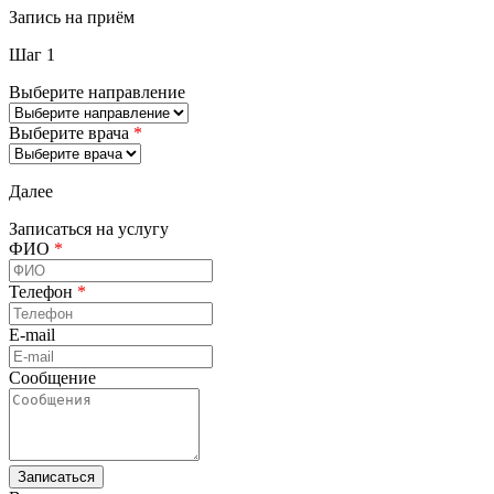
Запись на приём
Шаг 1
Выберите направление
Выберите врача
*
Далее
Записаться на услугу
ФИО
*
Телефон
*
E-mail
Сообщение