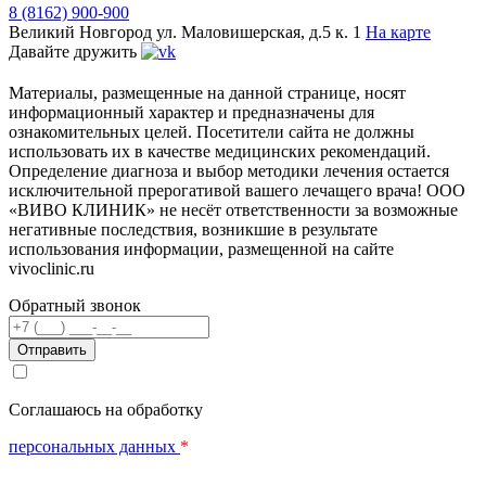
8 (8162) 900-900
Великий Новгород
ул. Маловишерская, д.5 к. 1
На карте
Давайте дружить
Материалы, размещенные на данной странице, носят
информационный характер и предназначены для
ознакомительных целей. Посетители сайта не должны
использовать их в качестве медицинских рекомендаций.
Определение диагноза и выбор методики лечения остается
исключительной прерогативой вашего лечащего врача! ООО
«ВИВО КЛИНИК» не несёт ответственности за возможные
негативные последствия, возникшие в результате
использования информации, размещенной на сайте
vivoclinic.ru
Обратный звонок
Телефон
Соглашаюсь на обработку
персональных данных
*