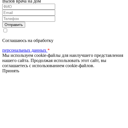
Вызов врача на дом
ФИО
Email
Телефон
Соглашаюсь на обработку
персональных данных
*
Мы используем cookie-файлы для наилучшего представления
нашего сайта. Продолжая использовать этот сайт, вы
соглашаетесь с использованием cookie-файлов.
Принять