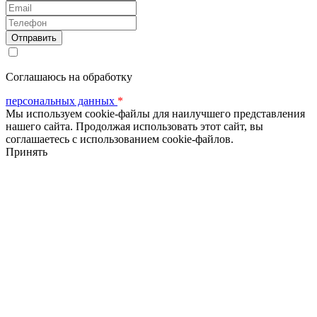
Email
Телефон
Соглашаюсь на обработку
персональных данных
*
Мы используем cookie-файлы для наилучшего представления
нашего сайта. Продолжая использовать этот сайт, вы
соглашаетесь с использованием cookie-файлов.
Принять