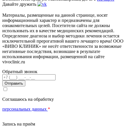
Давайте дружить
Материалы, размещенные на данной странице, носят
информационный характер и предназначены для
ознакомительных целей. Посетители сайта не должны
использовать их в качестве медицинских рекомендаций.
Определение диагноза и выбор методики лечения остается
исключительной прерогативой вашего лечащего врача! ООО
«ВИВО КЛИНИК» не несёт ответственности за возможные
негативные последствия, возникшие в результате
использования информации, размещенной на сайте
vivoclinic.ru
Обратный звонок
Телефон
Соглашаюсь на обработку
персональных данных
*
Запись на приём