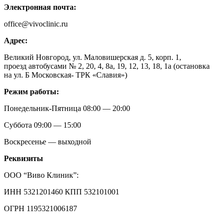
Электронная почта:
office@vivoclinic.ru
Адрес:
Великий Новгород, ул. Маловишерская д. 5, корп. 1,
проезд автобусами № 2, 20, 4, 8a, 19, 12, 13, 18, 1а (остановка
на ул. Б Московская- ТРК «Славия»)
Режим работы:
Понедельник-Пятница 08:00 — 20:00
Суббота 09:00 — 15:00
Воскресенье — выходной
Реквизиты
OOO “Виво Клиник”:
ИНН 5321201460 КПП 532101001
ОГРН 1195321006187