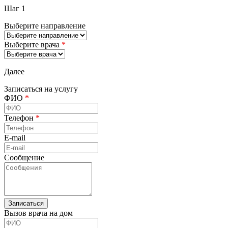
Шаг 1
Выберите направление
Выберите врача
*
Далее
Записаться на услугу
ФИО
*
Телефон
*
E-mail
Сообщение
Вызов врача на дом
ФИО