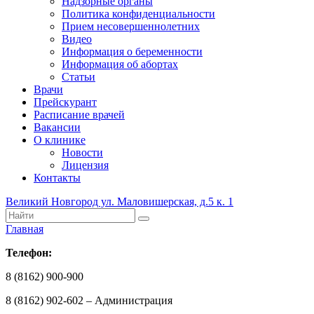
Надзорные органы
Политика конфиденциальности
Прием несовершеннолетних
Видео
Информация о беременности
Информация об абортах
Статьи
Врачи
Прейскурант
Расписание врачей
Вакансии
О клинике
Новости
Лицензия
Контакты
Великий Новгород ул. Маловишерская, д.5 к. 1
Главная
Телефон:
8 (8162) 900-900
8 (8162) 902-602 – Администрация