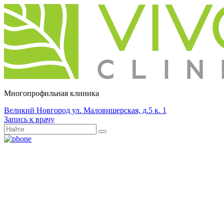
Многопрофильная клиника
Великий Новгород ул. Маловишерская, д.5 к. 1
Запись к врачу