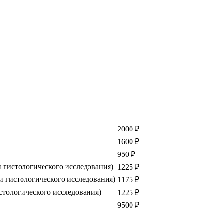
2000 ₽
1600 ₽
950 ₽
 гистологического исследования)
1225 ₽
и гистологического исследования)
1175 ₽
стологического исследования)
1225 ₽
9500 ₽