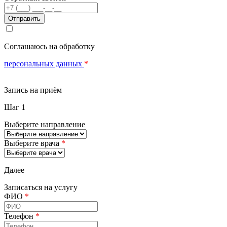
Телефон
Соглашаюсь на обработку
персональных данных
*
Запись на приём
Шаг 1
Выберите направление
Выберите врача
*
Далее
Записаться на услугу
ФИО
*
Телефон
*