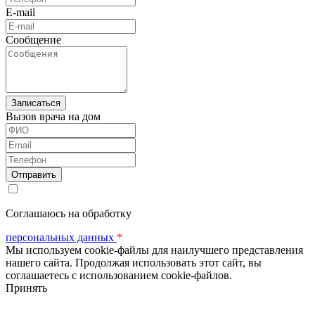
E-mail
Сообщение
Вызов врача на дом
ФИО
Email
Телефон
Соглашаюсь на обработку
персональных данных
*
Мы используем cookie-файлы для наилучшего представления
нашего сайта. Продолжая использовать этот сайт, вы
соглашаетесь с использованием cookie-файлов.
Принять