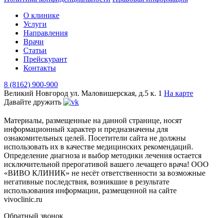
О клинике
Услуги
Направления
Врачи
Статьи
Прейскурант
Контакты
8 (8162) 900-900
Великий Новгород
ул. Маловишерская, д.5 к. 1
На карте
Давайте дружить
Материалы, размещенные на данной странице, носят
информационный характер и предназначены для
ознакомительных целей. Посетители сайта не должны
использовать их в качестве медицинских рекомендаций.
Определение диагноза и выбор методики лечения остается
исключительной прерогативой вашего лечащего врача! ООО
«ВИВО КЛИНИК» не несёт ответственности за возможные
негативные последствия, возникшие в результате
использования информации, размещенной на сайте
vivoclinic.ru
Обратный звонок