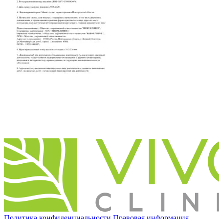
Политика конфиденциальности
Правовая информация