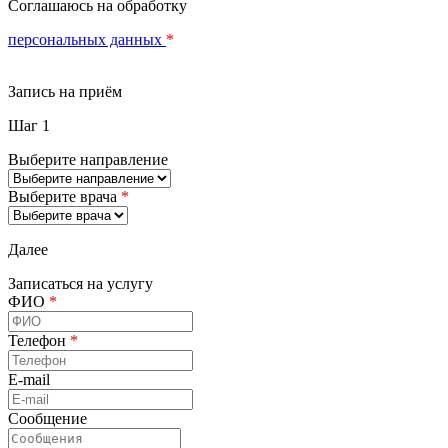
Соглашаюсь на обработку
персональных данных
*
Запись на приём
Шаг 1
Выберите направление
Выберите врача
*
Далее
Записаться на услугу
ФИО
*
Телефон
*
E-mail
Сообщение