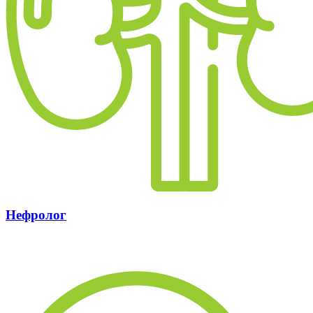
Нефролог