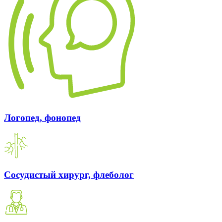
Логопед, фонопед
Сосудистый хирург, флеболог