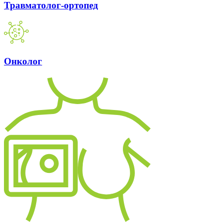
Травматолог-ортопед
Онколог