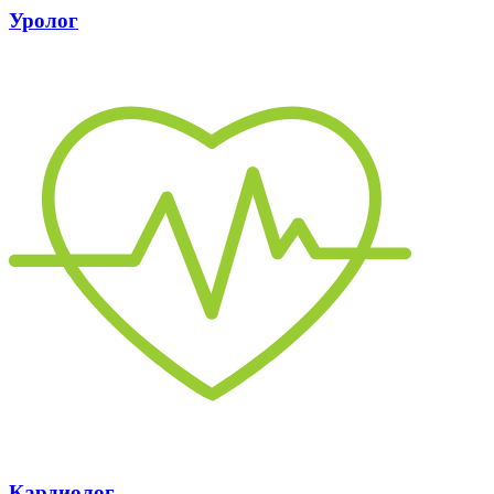
Уролог
Кардиолог