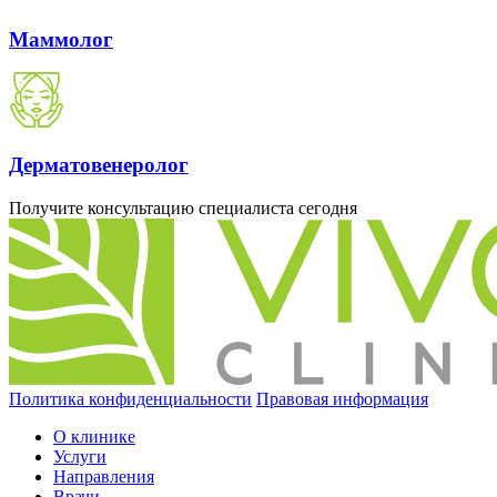
Маммолог
Дерматовенеролог
Получите консультацию специалиста сегодня
8 (8162) 900-900
Политика конфиденциальности
Правовая информация
О клинике
Услуги
Направления
Врачи