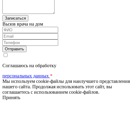
Вызов врача на дом
ФИО
Email
Телефон
Соглашаюсь на обработку
персональных данных
*
Мы используем cookie-файлы для наилучшего представления
нашего сайта. Продолжая использовать этот сайт, вы
соглашаетесь с использованием cookie-файлов.
Принять