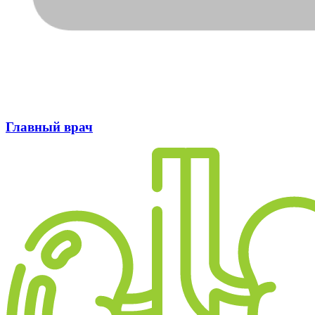
Главный врач