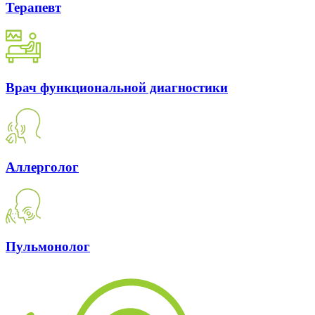
Терапевт
Врач функциональной диагностики
Аллерголог
Пульмонолог