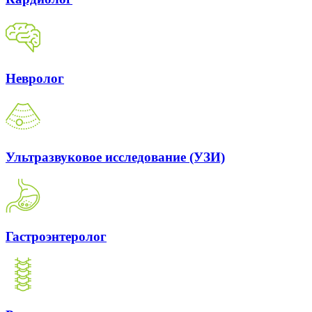
Невролог
Ультразвуковое исследование (УЗИ)
Гастроэнтеролог