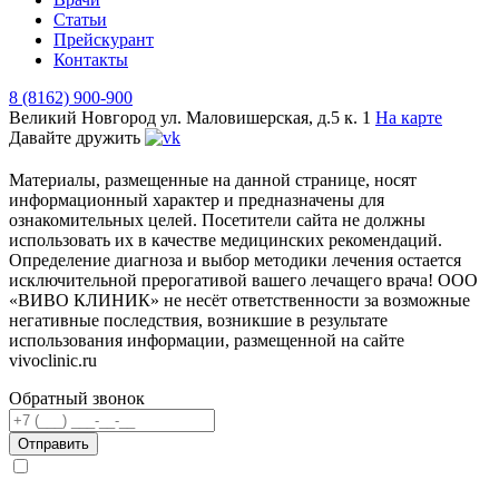
Статьи
Прейскурант
Контакты
8 (8162) 900-900
Великий Новгород
ул. Маловишерская, д.5 к. 1
На карте
Давайте дружить
Материалы, размещенные на данной странице, носят
информационный характер и предназначены для
ознакомительных целей. Посетители сайта не должны
использовать их в качестве медицинских рекомендаций.
Определение диагноза и выбор методики лечения остается
исключительной прерогативой вашего лечащего врача! ООО
«ВИВО КЛИНИК» не несёт ответственности за возможные
негативные последствия, возникшие в результате
использования информации, размещенной на сайте
vivoclinic.ru
Обратный звонок
Телефон