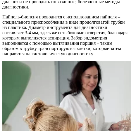
диагноз и не проводить инвазивные, болезненные методы
диагностики.
Пайпель-биопсия проводится с использованием пайпеля –
специального приспособления в виде продолговатой трубки
из пластика. Диаметр инструмента для диагностики
составляет 3-4 мм, здесь же есть боковые отверстия, благодаря
которым выполняется аспирация. Забор эндометрия
выполняется с помощью вытягивания поршня – таким
образом в трубку транспортируются клетки, которые затем
направятся на гистологическую диагностику.