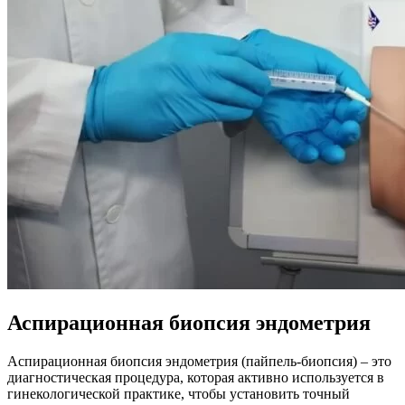
Аспирационная биопсия эндометрия
Аспирационная биопсия эндометрия (пайпель-биопсия) – это
диагностическая процедура, которая активно используется в
гинекологической практике, чтобы установить точный