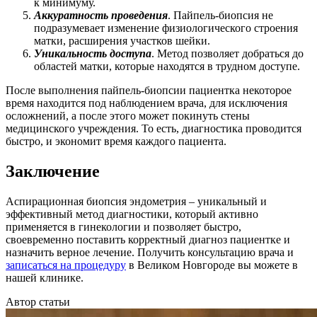
к минимуму.
Аккуратность проведения
. Пайпель-биопсия не
подразумевает изменение физиологического строения
матки, расширения участков шейки.
Уникальность доступа
. Метод позволяет добраться до
областей матки, которые находятся в трудном доступе.
После выполнения пайпель-биопсии пациентка некоторое
время находится под наблюдением врача, для исключения
осложнений, а после этого может покинуть стены
медицинского учреждения. То есть, диагностика проводится
быстро, и экономит время каждого пациента.
Заключение
Аспирационная биопсия эндометрия – уникальный и
эффективный метод диагностики, который активно
применяется в гинекологии и позволяет быстро,
своевременно поставить корректный диагноз пациентке и
назначить верное лечение. Получить консультацию врача и
записаться на процедуру
в Великом Новгороде вы можете в
нашей клинике.
Автор статьи