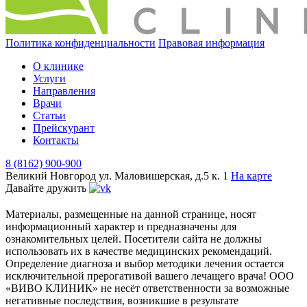
Политика конфиденциальности
Правовая информация
О клинике
Услуги
Направления
Врачи
Статьи
Прейскурант
Контакты
8 (8162) 900-900
Великий Новгород
ул. Маловишерская, д.5 к. 1
На карте
Давайте дружить
Материалы, размещенные на данной странице, носят
информационный характер и предназначены для
ознакомительных целей. Посетители сайта не должны
использовать их в качестве медицинских рекомендаций.
Определение диагноза и выбор методики лечения остается
исключительной прерогативой вашего лечащего врача! ООО
«ВИВО КЛИНИК» не несёт ответственности за возможные
негативные последствия, возникшие в результате