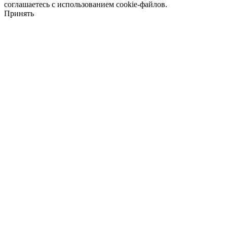
соглашаетесь с использованием cookie-файлов.
Принять