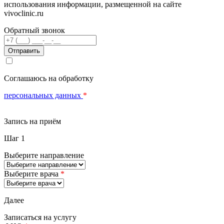
использования информации, размещенной на сайте
vivoclinic.ru
Обратный звонок
Телефон
Соглашаюсь на обработку
персональных данных
*
Запись на приём
Шаг 1
Выберите направление
Выберите врача
*
Далее
Записаться на услугу