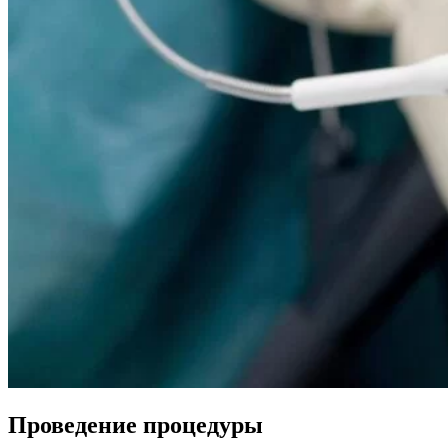
Проведение процедуры