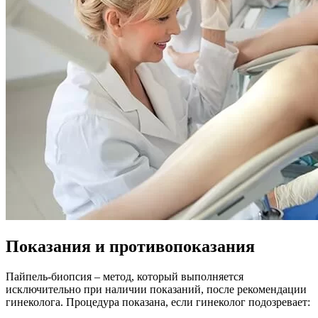
Показания и противопоказания
Пайпель-биопсия – метод, который выполняется
исключительно при наличии показаний, после рекомендации
гинеколога. Процедура показана, если гинеколог подозревает: