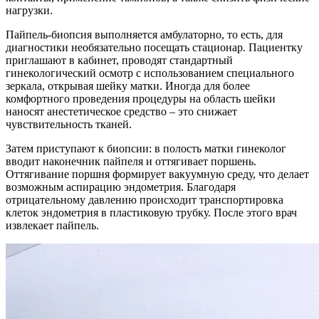
нагрузки.
Пайпель-биопсия выполняется амбулаторно, то есть, для
диагностики необязательно посещать стационар. Пациентку
приглашают в кабинет, проводят стандартный
гинекологический осмотр с использованием специального
зеркала, открывая шейку матки. Иногда для более
комфортного проведения процедуры на область шейки
наносят анестетическое средство – это снижает
чувствительность тканей.
Затем приступают к биопсии: в полость матки гинеколог
вводит наконечник пайпеля и оттягивает поршень.
Оттягивание поршня формирует вакуумную среду, что делает
возможным аспирацию эндометрия. Благодаря
отрицательному давлению происходит транспортировка
клеток эндометрия в пластиковую трубку. После этого врач
извлекает пайпель.