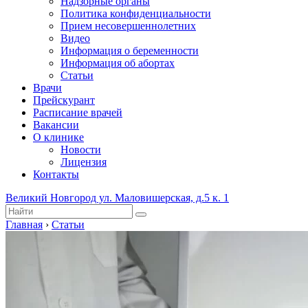
Надзорные органы
Политика конфиденциальности
Прием несовершеннолетних
Видео
Информация о беременности
Информация об абортах
Статьи
Врачи
Прейскурант
Расписание врачей
Вакансии
О клинике
Новости
Лицензия
Контакты
Великий Новгород ул. Маловишерская, д.5 к. 1
Главная
›
Статьи