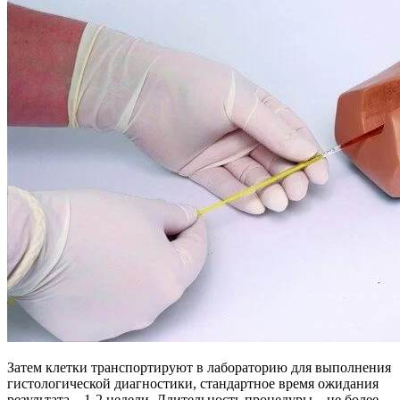
Затем клетки транспортируют в лабораторию для выполнения
гистологической диагностики, стандартное время ожидания
результата – 1-2 недели. Длительность процедуры – не более