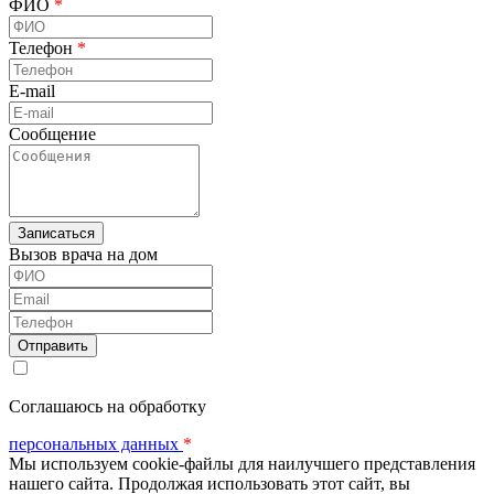
ФИО
*
Телефон
*
E-mail
Сообщение
Вызов врача на дом
ФИО
Email
Телефон
Соглашаюсь на обработку
персональных данных
*
Мы используем cookie-файлы для наилучшего представления
нашего сайта. Продолжая использовать этот сайт, вы