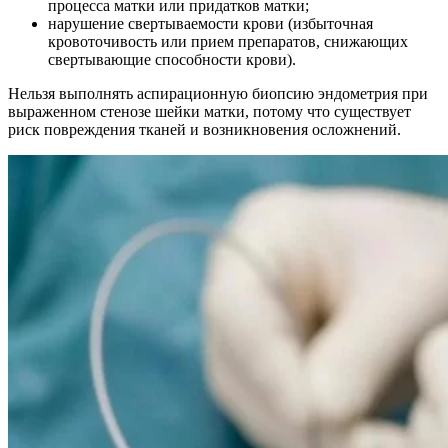
процесса матки или придатков матки;
нарушение свертываемости крови (избыточная
кровоточивость или прием препаратов, снижающих
свертывающие способности крови).
Нельзя выполнять аспирационную биопсию эндометрия при
выраженном стенозе шейки матки, потому что существует
риск повреждения тканей и возникновения осложнений.