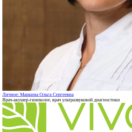
Личное: Маркина Ольга Сергеевна
Врач-акушер-гинеколог, врач ультразвуковой диагностики