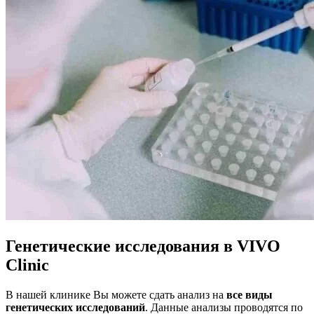
Генетические исследования в VIVO
Clinic
В нашей клинике Вы можете сдать анализ на
все виды
генетических исследований
. Данные анализы проводятся по