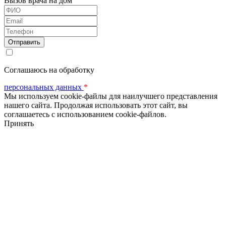
Вызов врача на дом
ФИО
Email
Телефон
Соглашаюсь на обработку
персональных данных
*
Мы используем cookie-файлы для наилучшего представления
нашего сайта. Продолжая использовать этот сайт, вы
соглашаетесь с использованием cookie-файлов.
Принять