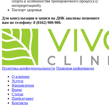
спорта и особенностям тренировочного процесса (с
интерпретацией);
Паспорт здоровья.
Для консультации и записи на ДНК анализы позвоните
нам по телефону: 8 (8162) 900-900.
Политика конфиденциальности
Правовая информация
О клинике
Услуги
Направления
Врачи
Статьи
Прейскурант
Контакты