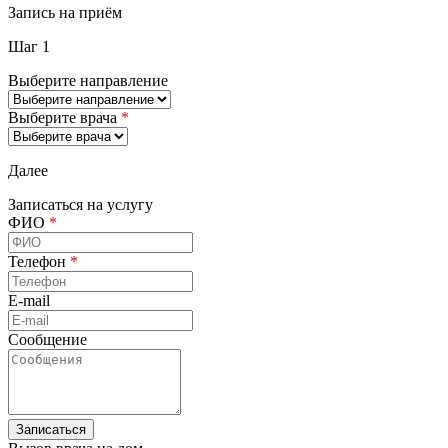
Запись на приём
Шаг 1
Выберите направление
Выберите врача
*
Далее
Записаться на услугу
ФИО
*
Телефон
*
E-mail
Сообщение