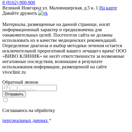
8 (8162) 900-900
Великий Новгород
ул. Маловишерская, д.5 к. 1
На карте
Давайте дружить
Материалы, размещенные на данной странице, носят
информационный характер и предназначены для
ознакомительных целей. Посетители сайта не должны
использовать их в качестве медицинских рекомендаций.
Определение диагноза и выбор методики лечения остается
исключительной прерогативой вашего лечащего врача! ООО
«ВИВО КЛИНИК» не несёт ответственности за возможные
негативные последствия, возникшие в результате
использования информации, размещенной на сайте
vivoclinic.ru
Обратный звонок
Телефон
Соглашаюсь на обработку
персональных данных
*