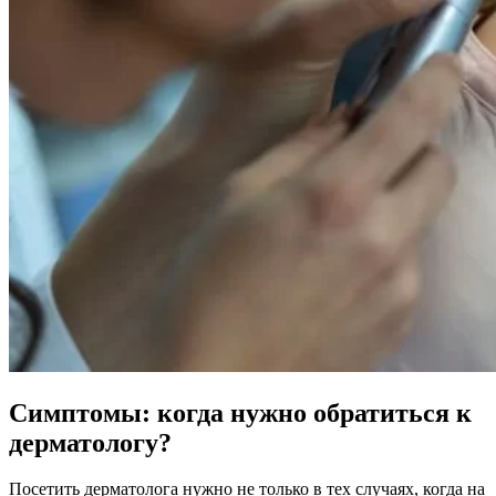
Симптомы: когда нужно обратиться к
дерматологу?
Посетить дерматолога нужно не только в тех случаях, когда на