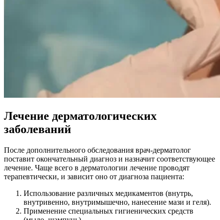
Лечение дерматологических
заболеваний
После дополнительного обследования врач-дерматолог
поставит окончательный диагноз и назначит соответствующее
лечение. Чаще всего в дерматологии лечение проводят
терапевтически, и зависит оно от диагноза пациента:
Использование различных медикаментов (внутрь,
внутривенно, внутримышечно, нанесение мази и геля).
Применение специальных гигиенических средств
(мыло, шампунь).