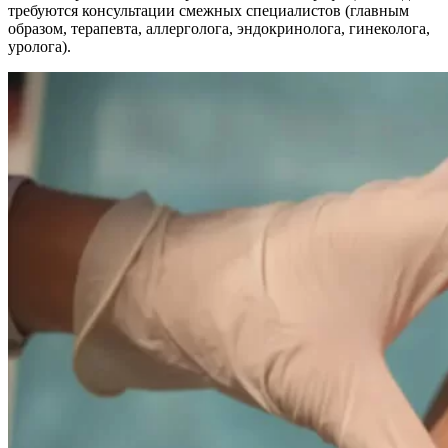
требуются консультации смежных специалистов (главным
образом, терапевта, аллерголога, эндокринолога, гинеколога,
уролога).