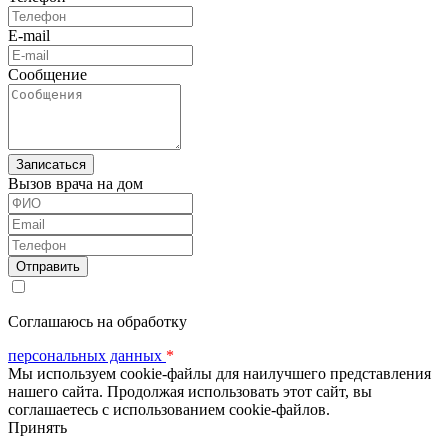
E-mail
Сообщение
Вызов врача на дом
ФИО
Email
Телефон
Соглашаюсь на обработку
персональных данных
*
Мы используем cookie-файлы для наилучшего представления
нашего сайта. Продолжая использовать этот сайт, вы
соглашаетесь с использованием cookie-файлов.
Принять