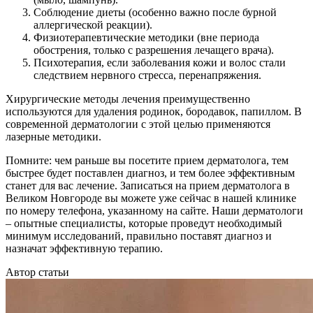
Соблюдение диеты (особенно важно после бурной
аллергической реакции).
Физиотерапевтические методики (вне периода
обострения, только с разрешения лечащего врача).
Психотерапия, если заболевания кожи и волос стали
следствием нервного стресса, перенапряжения.
Хирургические методы лечения преимущественно
используются для удаления родинок, бородавок, папиллом. В
современной дерматологии с этой целью применяются
лазерные методики.
Помните: чем раньше вы посетите прием дерматолога, тем
быстрее будет поставлен диагноз, и тем более эффективным
станет для вас лечение. Записаться на прием дерматолога в
Великом Новгороде вы можете уже сейчас в нашей клинике
по номеру телефона, указанному на сайте. Наши дерматологи
– опытные специалисты, которые проведут необходимый
минимум исследований, правильно поставят диагноз и
назначат эффективную терапию.
Автор статьи