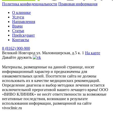
Политика конфиденциальности
Правовая информация
О клинике
Услуги
Направления
Врачи
Статьи
Прейскурант
Контакты
8 (8162) 900-900
Великий Новгород
ул. Маловишерская, д.5 к. 1
На карте
Давайте дружить
Материалы, размещенные на данной странице, носят
информационный характер и предназначены для
ознакомительных целей. Посетители сайта не должны
использовать их в качестве медицинских рекомендаций.
Определение диагноза и выбор методики лечения остается
исключительной прерогативой вашего лечащего врача! ООО
«ВИВО КЛИНИК» не несёт ответственности за возможные
негативные последствия, возникшие в результате
использования информации, размещенной на сайте
vivoclinic.ru