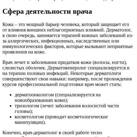
Сфера деятельности врача
Кожа – это мощный барьер человека, который защищает его
от влияния внешних неблагоприятных влияний. Дерматолог,
в свою очередь, занимается терапией кожных заболеваний из-
за аллергических, инфекционных, наследственных или
иммунологических факторов, которые вызывают неприятные
проявления на коже.
Врач лечит и заболевания придатков кожи (волосы, ногти),
слизистых оболочек. Дерматовенеролог специализируется и
на терапии половых инфекций. Некоторые дерматологи
совершенствуют свои навыки: например, после прохождения
курсов профессиональной подготовки врач может стать:
дерматоонкологом (специализируется на
новообразованиях кожи);
трихологом (лечит заболевания волосистой части
головы);
косметологом (проводит косметологические
манипуляции).
Конечно, врач-дерматолог в своей работе тесно