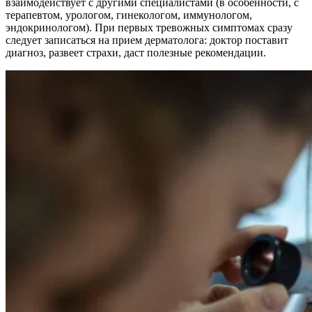
взаимодействует с другими специалистами (в особенности, с
терапевтом, урологом, гинекологом, иммунологом,
эндокринологом). При первых тревожных симптомах сразу
следует записаться на прием дерматолога: доктор поставит
диагноз, развеет страхи, даст полезные рекомендации.