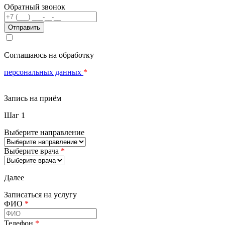
Обратный звонок
Телефон
Соглашаюсь на обработку
персональных данных
*
Запись на приём
Шаг 1
Выберите направление
Выберите врача
*
Далее
Записаться на услугу
ФИО
*
Телефон
*