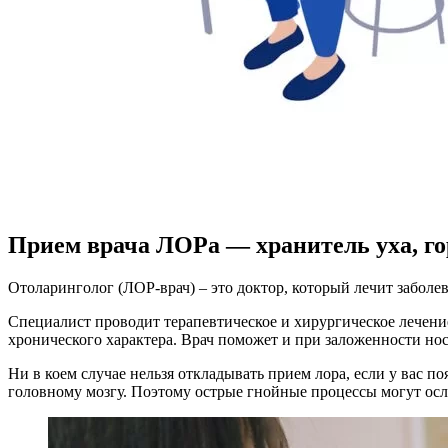
Прием врача ЛОРа — хранитель уха, го
Отоларинголог (ЛОР-врач) – это доктор, который лечит заболев
Специалист проводит терапевтическое и хирургическое лечение
хронического характера. Врач поможет и при заложенности нос
Ни в коем случае нельзя откладывать прием лора, если у вас по
головному мозгу. Поэтому острые гнойные процессы могут осл