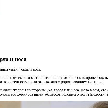
рла и носа
ания ушей, горла и носа.
 вне зависимости от типа течения патологических процессов, н
а, в особенности, если это связано с формированием полипов.
явились жалобы со стороны уха, горла или носа. Дело в том, что
ожниться формированием абсцессов головного мозга (полости, 