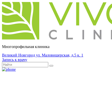
Многопрофильная клиника
Великий Новгород ул. Маловишерская, д.5 к. 1
Запись к врачу