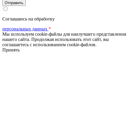
Соглашаюсь на обработку
персональных данных
*
Мы используем cookie-файлы для наилучшего представления
нашего сайта. Продолжая использовать этот сайт, вы
соглашаетесь с использованием cookie-файлов.
Принять