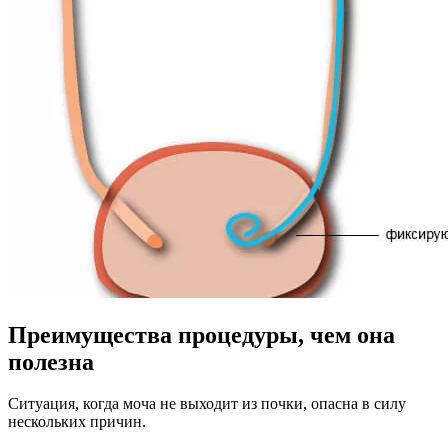
Преимущества процедуры, чем она
полезна
Ситуация, когда моча не выходит из почки, опасна в силу
нескольких причин.