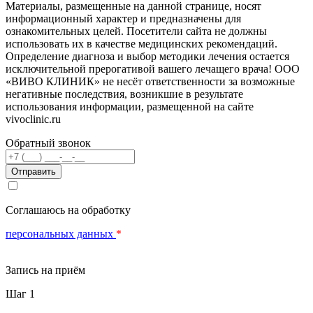
Материалы, размещенные на данной странице, носят
информационный характер и предназначены для
ознакомительных целей. Посетители сайта не должны
использовать их в качестве медицинских рекомендаций.
Определение диагноза и выбор методики лечения остается
исключительной прерогативой вашего лечащего врача! ООО
«ВИВО КЛИНИК» не несёт ответственности за возможные
негативные последствия, возникшие в результате
использования информации, размещенной на сайте
vivoclinic.ru
Обратный звонок
Телефон
Соглашаюсь на обработку
персональных данных
*
Запись на приём
Шаг 1