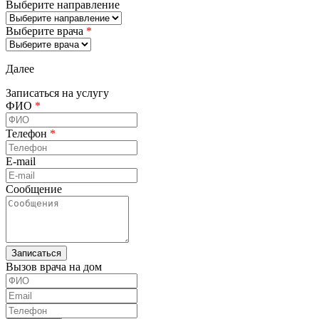
Выберите направление
Выберите врача
*
Далее
Записаться на услугу
ФИО
*
Телефон
*
E-mail
Сообщение
Вызов врача на дом
ФИО
Email
Телефон