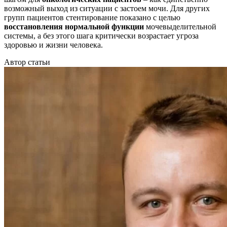
возможный выход из ситуации с застоем мочи. Для других
групп пациентов стентирование показано с целью
восстановления нормальной функции
мочевыделительной
системы, а без этого шага критически возрастает угроза
здоровью и жизни человека.
Автор статьи