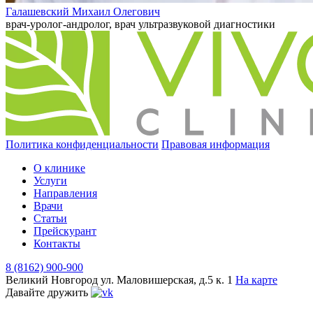
Галашевский Михаил Олегович
врач-уролог-андролог, врач ультразвуковой диагностики
Политика конфиденциальности
Правовая информация
О клинике
Услуги
Направления
Врачи
Статьи
Прейскурант
Контакты
8 (8162) 900-900
Великий Новгород
ул. Маловишерская, д.5 к. 1
На карте
Давайте дружить