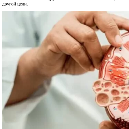
другой цели.