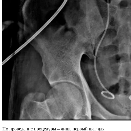
Но проведение процедуры – лишь первый шаг для