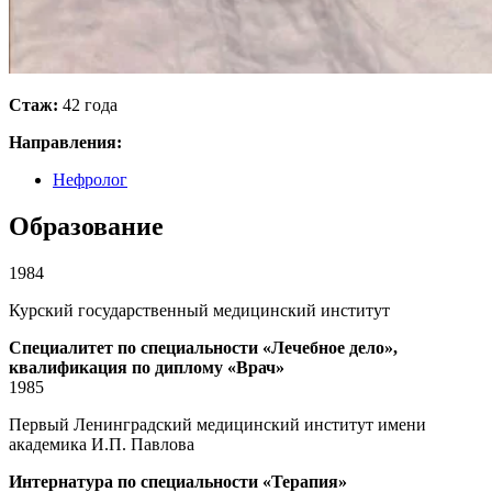
Стаж:
42 года
Направления:
Нефролог
Образование
1984
Курский государственный медицинский институт
Специалитет по специальности «Лечебное дело»,
квалификация по диплому «Врач»
1985
Первый Ленинградский медицинский институт имени
академика И.П. Павлова
Интернатура по специальности «Терапия»