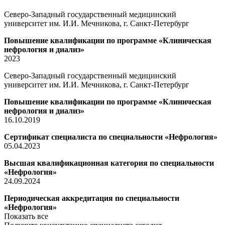
Северо-Западный государственный медицинский
университет им. И.И. Мечникова, г. Санкт-Петербург
Повышение квалификации по программе «Клиническая
нефрология и диализ»
2023
Северо-Западный государственный медицинский
университет им. И.И. Мечникова, г. Санкт-Петербург
Повышение квалификации по программе «Клиническая
нефрология и диализ»
16.10.2019
Сертификат специалиста по специальности «Нефрология»
05.04.2023
Высшая квалификационная категория по специальности
«Нефрология»
24.09.2024
Периодическая аккредитация по специальности
«Нефрология»
Показать все