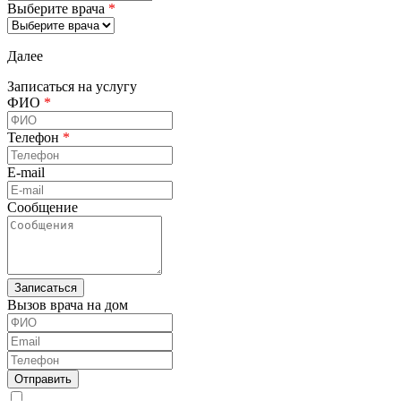
Выберите врача
*
Далее
Записаться на услугу
ФИО
*
Телефон
*
E-mail
Сообщение
Вызов врача на дом
ФИО
Email
Телефон