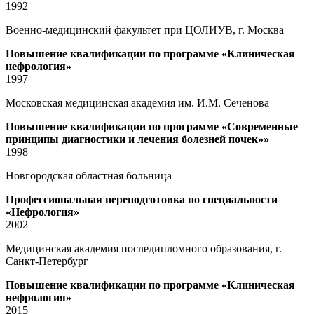
1992
Военно-медицинский факультет при ЦОЛИУВ, г. Москва
Повышение квалификации по программе «Клиническая
нефрология»
1997
Московская медицинская академия им. И.М. Сеченова
Повышение квалификации по программе «Современные
принципы диагностики и лечения болезней почек»»
1998
Новгородская областная больница
Профессиональная переподготовка по специальности
«Нефрология»
2002
Медицинская академия последипломного образования, г.
Санкт-Петербург
Повышение квалификации по программе «Клиническая
нефрология»
2015