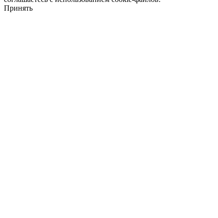
Принять