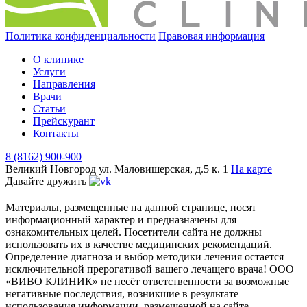
Политика конфиденциальности
Правовая информация
О клинике
Услуги
Направления
Врачи
Статьи
Прейскурант
Контакты
8 (8162) 900-900
Великий Новгород
ул. Маловишерская, д.5 к. 1
На карте
Давайте дружить
Материалы, размещенные на данной странице, носят
информационный характер и предназначены для
ознакомительных целей. Посетители сайта не должны
использовать их в качестве медицинских рекомендаций.
Определение диагноза и выбор методики лечения остается
исключительной прерогативой вашего лечащего врача! ООО
«ВИВО КЛИНИК» не несёт ответственности за возможные
негативные последствия, возникшие в результате
использования информации, размещенной на сайте