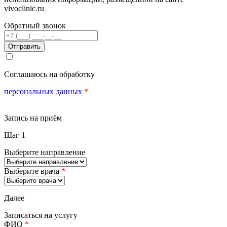
vivoclinic.ru
Обратный звонок
Телефон
Соглашаюсь на обработку
персональных данных
*
Запись на приём
Шаг 1
Выберите направление
Выберите врача
*
Далее
Записаться на услугу
ФИО
*