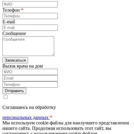
Телефон
*
E-mail
Сообщение
Вызов врача на дом
ФИО
Email
Телефон
Соглашаюсь на обработку
персональных данных
*
Мы используем cookie-файлы для наилучшего представления
нашего сайта. Продолжая использовать этот сайт, вы
соглашаетесь с использованием cookie-файлов.