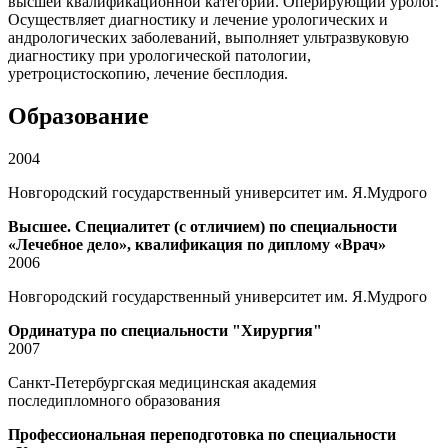
высшей квалификационной категории. Оперирующий уролог.
Осуществляет диагностику и лечение урологических и
андрологических заболеваний, выполняет ультразвуковую
диагностику при урологической патологии,
уретроцистоскопию, лечение бесплодия.
Образование
2004
Новгородский государственный университет им. Я.Мудрого
Высшее. Специалитет (с отличием) по специальности
«Лечебное дело», квалификация по диплому «Врач»
2006
Новгородский государственный университет им. Я.Мудрого
Ординатура по специальности "Хирургия"
2007
Санкт-Петербургская медицинская академия
последипломного образования
Профессиональная переподготовка по специальности