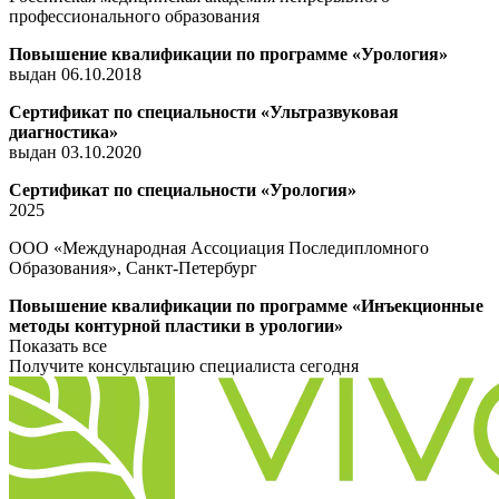
профессионального образования
Повышение квалификации по программе «Урология»
выдан 06.10.2018
Сертификат по специальности «Ультразвуковая
диагностика»
выдан 03.10.2020
Сертификат по специальности «Урология»
2025
ООО «Международная Ассоциация Последипломного
Образования», Санкт-Петербург
Повышение квалификации по программе «Инъекционные
методы контурной пластики в урологии»
Показать все
Получите консультацию специалиста сегодня
8 (8162) 900-900