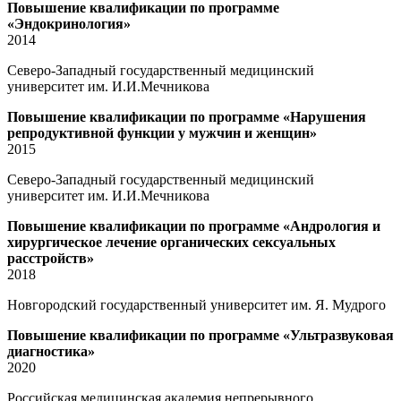
Повышение квалификации по программе
«Эндокринология»
2014
Северо-Западный государственный медицинский
университет им. И.И.Мечникова
Повышение квалификации по программе «Нарушения
репродуктивной функции у мужчин и женщин»
2015
Северо-Западный государственный медицинский
университет им. И.И.Мечникова
Повышение квалификации по программе «Андрология и
хирургическое лечение органических сексуальных
расстройств»
2018
Новгородский государственный университет им. Я. Мудрого
Повышение квалификации по программе «Ультразвуковая
диагностика»
2020
Российская медицинская академия непрерывного