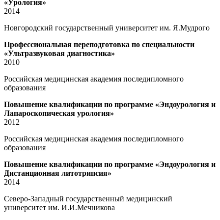
«Урология»
2014
Новгородский государственный университет им. Я.Мудрого
Профессиональная переподготовка по специальности
«Ультразвуковая диагностика»
2010
Российская медицинская академия последипломного
образования
Повышение квалификации по программе «Эндоурология и
Лапароскопическая урология»
2012
Российская медицинская академия последипломного
образования
Повышение квалификации по программе «Эндоурология и
Дистанционная литотрипсия»
2014
Северо-Западный государственный медицинский
университет им. И.И.Мечникова