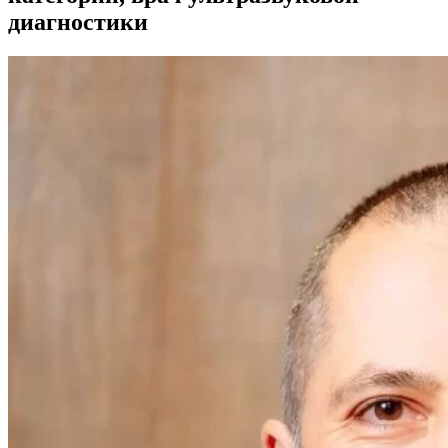
диагностики