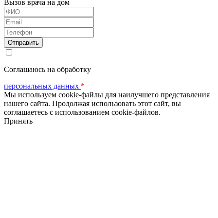
Вызов врача на дом
ФИО
Email
Телефон
Соглашаюсь на обработку
персональных данных
*
Мы используем cookie-файлы для наилучшего представления
нашего сайта. Продолжая использовать этот сайт, вы
соглашаетесь с использованием cookie-файлов.
Принять