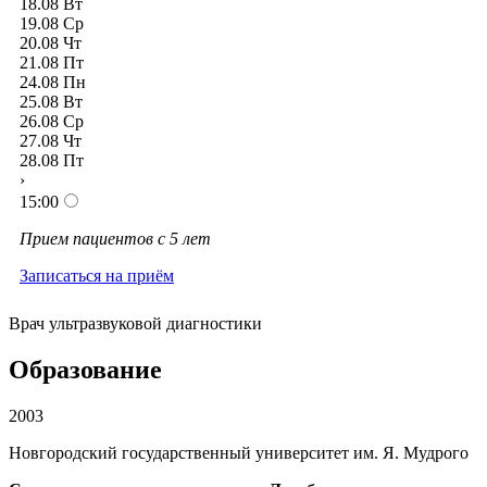
18.08
Вт
19.08
Ср
20.08
Чт
21.08
Пт
24.08
Пн
25.08
Вт
26.08
Ср
27.08
Чт
28.08
Пт
›
15:00
Прием пациентов с 5 лет
Записаться на приём
Врач ультразвуковой диагностики
Образование
2003
Новгородский государственный университет им. Я. Мудрого