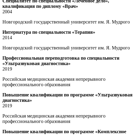
Специалитет по специальности «Лечебное дело»,
квалификация по диплому «Врач»
2004
Новгородский государственный университет им. Я. Мудрого
Интернатура по специальности «Терапия»
2014
Новгородский государственный университет им. Я. Мудрого
Профессиональная переподготовка по специальности
«Ультразвуковая диагностика»
2019
Российская медицинская академия непрерывного
профессионального образования
Повышение квалификации по программе «Ультразвуковая
диагностика»
2019
Российская медицинская академия непрерывного
профессионального образования
Повышение квалификации по программе «Комплексное