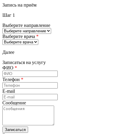
Запись на приём
Шаг 1
Выберите направление
Выберите врача
*
Далее
Записаться на услугу
ФИО
*
Телефон
*
E-mail
Сообщение