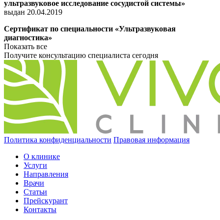
ультразвуковое исследование сосудистой системы»
выдан 20.04.2019
Сертификат по специальности «Ультразвуковая
диагностика»
Показать все
Получите консультацию специалиста сегодня
8 (8162) 900-900
Политика конфиденциальности
Правовая информация
О клинике
Услуги
Направления
Врачи
Статьи
Прейскурант
Контакты