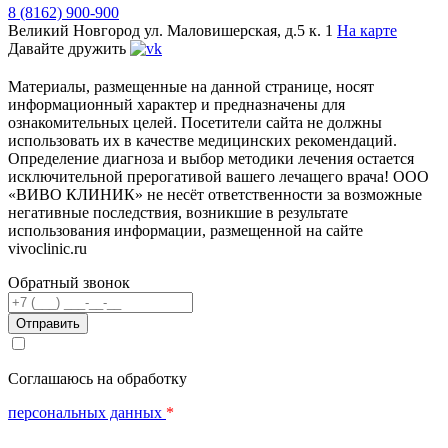
8 (8162) 900-900
Великий Новгород
ул. Маловишерская, д.5 к. 1
На карте
Давайте дружить
Материалы, размещенные на данной странице, носят
информационный характер и предназначены для
ознакомительных целей. Посетители сайта не должны
использовать их в качестве медицинских рекомендаций.
Определение диагноза и выбор методики лечения остается
исключительной прерогативой вашего лечащего врача! ООО
«ВИВО КЛИНИК» не несёт ответственности за возможные
негативные последствия, возникшие в результате
использования информации, размещенной на сайте
vivoclinic.ru
Обратный звонок
Телефон
Соглашаюсь на обработку
персональных данных
*