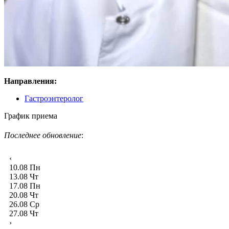
Направления:
Гастроэнтеролог
График приема
Последнее обновление
:
‹
10.08
Пн
13.08
Чт
17.08
Пн
20.08
Чт
26.08
Ср
27.08
Чт
›