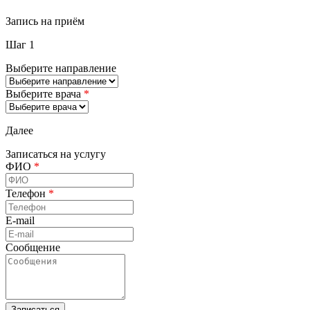
Запись на приём
Шаг 1
Выберите направление
Выберите врача
*
Далее
Записаться на услугу
ФИО
*
Телефон
*
E-mail
Сообщение