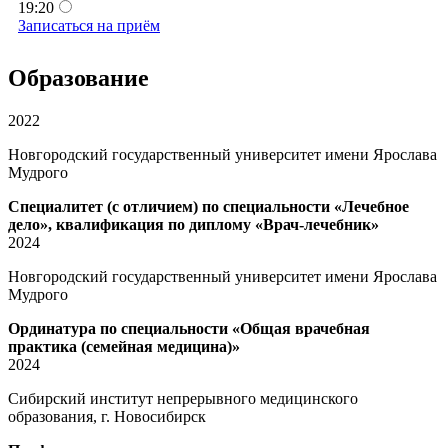
19:20
Записаться на приём
Образование
2022
Новгородский государственный университет имени Ярослава
Мудрого
Специалитет (с отличием) по специальности «Лечебное
дело», квалификация по диплому «Врач-лечебник»
2024
Новгородский государственный университет имени Ярослава
Мудрого
Ординатура по специальности «Общая врачебная
практика (семейная медицина)»
2024
Сибирский институт непрерывного медицинского
образования, г. Новосибирск