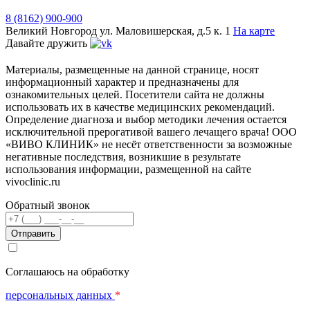
8 (8162) 900-900
Великий Новгород
ул. Маловишерская, д.5 к. 1
На карте
Давайте дружить
Материалы, размещенные на данной странице, носят
информационный характер и предназначены для
ознакомительных целей. Посетители сайта не должны
использовать их в качестве медицинских рекомендаций.
Определение диагноза и выбор методики лечения остается
исключительной прерогативой вашего лечащего врача! ООО
«ВИВО КЛИНИК» не несёт ответственности за возможные
негативные последствия, возникшие в результате
использования информации, размещенной на сайте
vivoclinic.ru
Обратный звонок
Телефон
Соглашаюсь на обработку
персональных данных
*