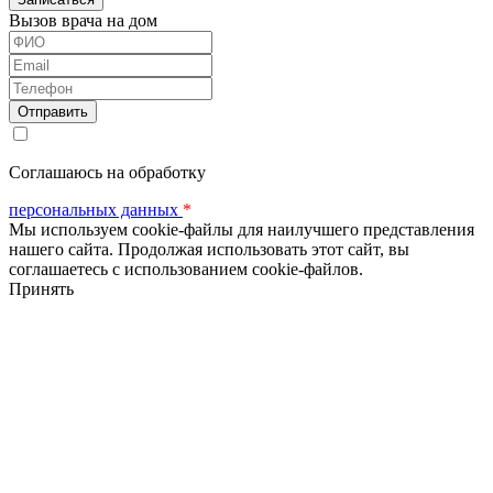
Вызов врача на дом
ФИО
Email
Телефон
Соглашаюсь на обработку
персональных данных
*
Мы используем cookie-файлы для наилучшего представления
нашего сайта. Продолжая использовать этот сайт, вы
соглашаетесь с использованием cookie-файлов.
Принять