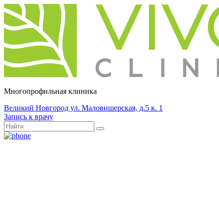
Многопрофильная клиника
Великий Новгород ул. Маловишерская, д.5 к. 1
Запись к врачу