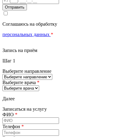
Соглашаюсь на обработку
персональных данных
*
Запись на приём
Шаг 1
Выберите направление
Выберите врача
*
Далее
Записаться на услугу
ФИО
*
Телефон
*