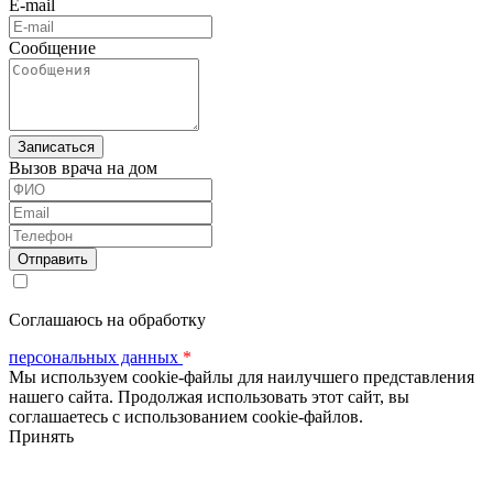
E-mail
Сообщение
Вызов врача на дом
ФИО
Email
Телефон
Соглашаюсь на обработку
персональных данных
*
Мы используем cookie-файлы для наилучшего представления
нашего сайта. Продолжая использовать этот сайт, вы
соглашаетесь с использованием cookie-файлов.
Принять