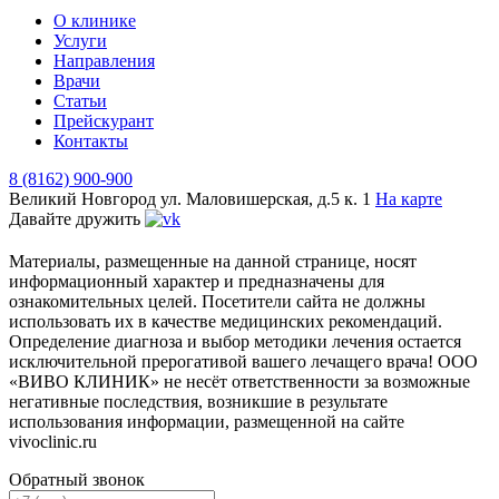
О клинике
Услуги
Направления
Врачи
Статьи
Прейскурант
Контакты
8 (8162) 900-900
Великий Новгород
ул. Маловишерская, д.5 к. 1
На карте
Давайте дружить
Материалы, размещенные на данной странице, носят
информационный характер и предназначены для
ознакомительных целей. Посетители сайта не должны
использовать их в качестве медицинских рекомендаций.
Определение диагноза и выбор методики лечения остается
исключительной прерогативой вашего лечащего врача! ООО
«ВИВО КЛИНИК» не несёт ответственности за возможные
негативные последствия, возникшие в результате
использования информации, размещенной на сайте
vivoclinic.ru
Обратный звонок
Телефон