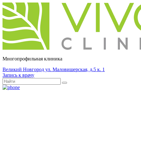
Многопрофильная клиника
Великий Новгород ул. Маловишерская, д.5 к. 1
Запись к врачу