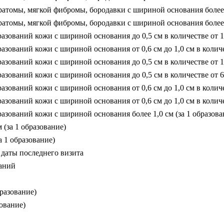
атомы, мягкой фибромы, бородавки с шириной основания более 
атомы, мягкой фибромы, бородавки с шириной основания более 
ований кожи с шириной основания до 0,5 см в количестве от 11 
ваний кожи с шириной основания от 0,6 см до 1,0 см в количест
ований кожи с шириной основания до 0,5 см в количестве от 1 д
ований кожи с шириной основания до 0,5 см в количестве от 6 д
ваний кожи с шириной основания от 0,6 см до 1,0 см в количест
ваний кожи с шириной основания от 0,6 см до 1,0 см в количест
зований кожи с шириной основания более 1,0 см (за 1 образова
(за 1 образование)
 1 образование)
 даты последнего визита
ваний
разование)
ование)