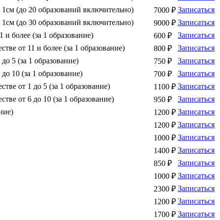
1см (до 20 образований включительно)
Записаться
7000 ₽
1см (до 30 образований включительно)
Записаться
9000 ₽
и более (за 1 образование)
Записаться
600 ₽
ве от 11 и более (за 1 образование)
Записаться
800 ₽
о 5 (за 1 образование)
Записаться
750 ₽
о 10 (за 1 образование)
Записаться
700 ₽
ве от 1 до 5 (за 1 образование)
Записаться
1100 ₽
ве от 6 до 10 (за 1 образование)
Записаться
950 ₽
ние)
Записаться
1200 ₽
Записаться
1200 ₽
Записаться
1000 ₽
Записаться
1400 ₽
Записаться
850 ₽
Записаться
1000 ₽
Записаться
2300 ₽
Записаться
1200 ₽
Записаться
1700 ₽