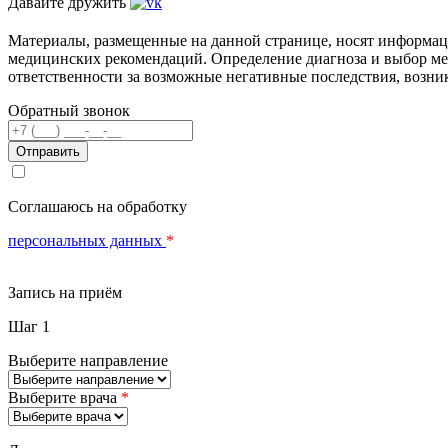
Давайте дружить
Материалы, размещенные на данной странице, носят информаци
медицинских рекомендаций. Определение диагноза и выбор м
ответственности за возможные негативные последствия, возник
Обратный звонок
Телефон
Соглашаюсь на обработку
персональных данных
*
Запись на приём
Шаг 1
Выберите направление
Выберите врача
*