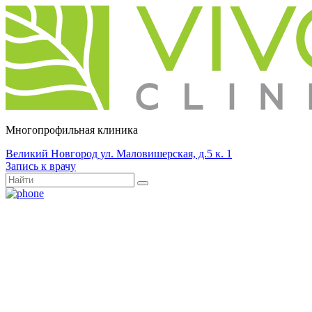
Многопрофильная клиника
Великий Новгород ул. Маловишерская, д.5 к. 1
Запись к врачу