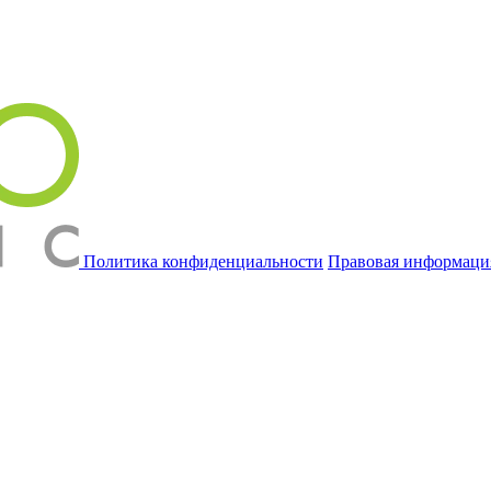
Политика конфиденциальности
Правовая информаци