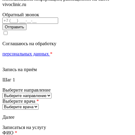
vivoclinic.ru
Обратный звонок
Телефон
Соглашаюсь на обработку
персональных данных
*
Запись на приём
Шаг 1
Выберите направление
Выберите врача
*
Далее
Записаться на услугу
ФИО
*