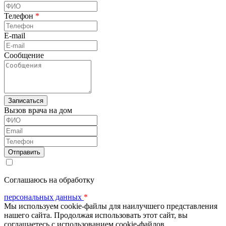
Телефон
*
E-mail
Сообщение
Вызов врача на дом
ФИО
Email
Телефон
Соглашаюсь на обработку
персональных данных
*
Мы используем cookie-файлы для наилучшего представления
нашего сайта. Продолжая использовать этот сайт, вы
соглашаетесь с использованием cookie-файлов.