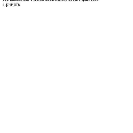
Принять