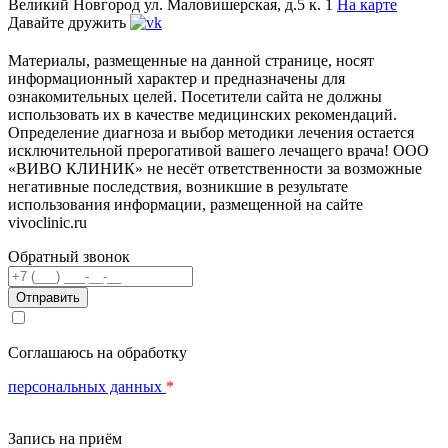
Великий Новгород
ул. Маловишерская, д.5 к. 1
На карте
Давайте дружить
Материалы, размещенные на данной странице, носят
информационный характер и предназначены для
ознакомительных целей. Посетители сайта не должны
использовать их в качестве медицинских рекомендаций.
Определение диагноза и выбор методики лечения остается
исключительной прерогативой вашего лечащего врача! ООО
«ВИВО КЛИНИК» не несёт ответственности за возможные
негативные последствия, возникшие в результате
использования информации, размещенной на сайте
vivoclinic.ru
Обратный звонок
Телефон
Соглашаюсь на обработку
персональных данных
*
Запись на приём