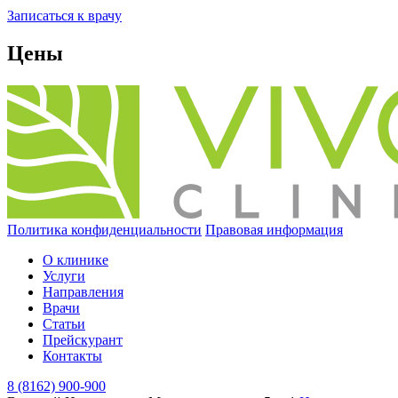
Записаться к врачу
Цены
Политика конфиденциальности
Правовая информация
О клинике
Услуги
Направления
Врачи
Статьи
Прейскурант
Контакты
8 (8162) 900-900