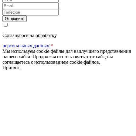
Email
Телефон
Соглашаюсь на обработку
персональных данных
*
Мы используем cookie-файлы для наилучшего представления
нашего сайта. Продолжая использовать этот сайт, вы
соглашаетесь с использованием cookie-файлов.
Принять