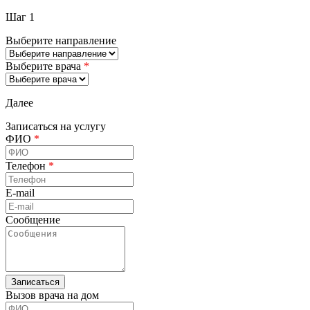
Шаг 1
Выберите направление
Выберите врача
*
Далее
Записаться на услугу
ФИО
*
Телефон
*
E-mail
Сообщение
Вызов врача на дом
ФИО