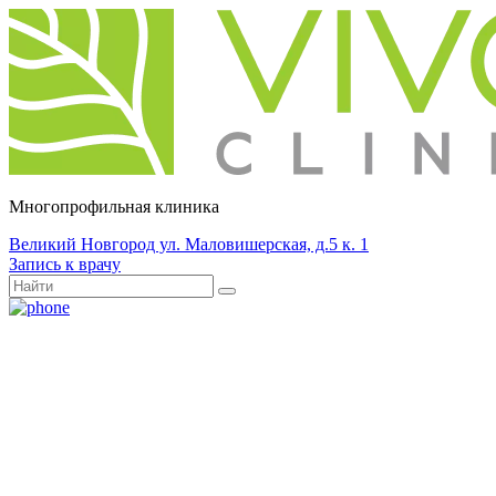
Многопрофильная клиника
Великий Новгород ул. Маловишерская, д.5 к. 1
Запись к врачу