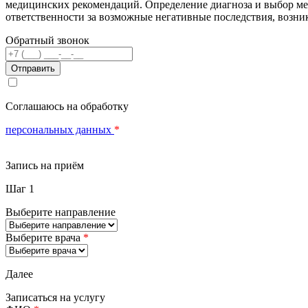
медицинских рекомендаций. Определение диагноза и выбор м
ответственности за возможные негативные последствия, возник
Обратный звонок
Телефон
Соглашаюсь на обработку
персональных данных
*
Запись на приём
Шаг 1
Выберите направление
Выберите врача
*
Далее
Записаться на услугу