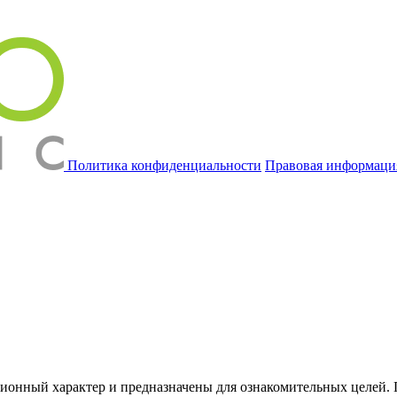
Политика конфиденциальности
Правовая информаци
онный характер и предназначены для ознакомительных целей. П