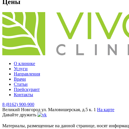
Цены
О клинике
Услуги
Направления
Врачи
Статьи
Прейскурант
Контакты
8 (8162) 900-900
Великий Новгород
ул. Маловишерская, д.5 к. 1
На карте
Давайте дружить
Материалы, размещенные на данной странице, носят информаци