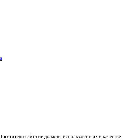
я
осетители сайта не должны использовать их в качестве