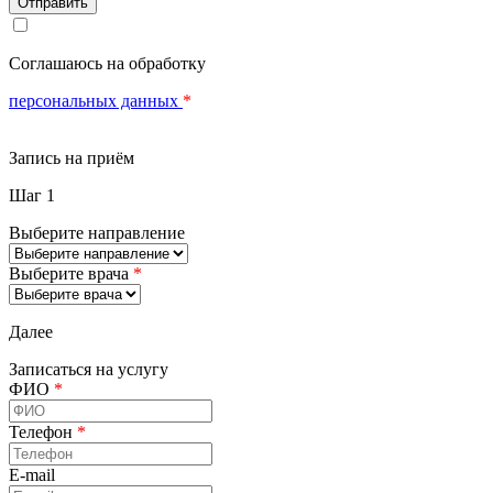
Соглашаюсь на обработку
персональных данных
*
Запись на приём
Шаг 1
Выберите направление
Выберите врача
*
Далее
Записаться на услугу
ФИО
*
Телефон
*
E-mail