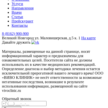
Услуги
Направления
Врачи
Статьи
Прейскурант
Контакты
8 (8162) 900-900
Великий Новгород
ул. Маловишерская, д.5 к. 1
На карте
Давайте дружить
Материалы, размещенные на данной странице, носят
информационный характер и предназначены для
ознакомительных целей. Посетители сайта не должны
использовать их в качестве медицинских рекомендаций.
Определение диагноза и выбор методики лечения остается
исключительной прерогативой вашего лечащего врача! ООО
«ВИВО КЛИНИК» не несёт ответственности за возможные
негативные последствия, возникшие в результате
использования информации, размещенной на сайте
vivoclinic.ru
Обратный звонок
Телефон