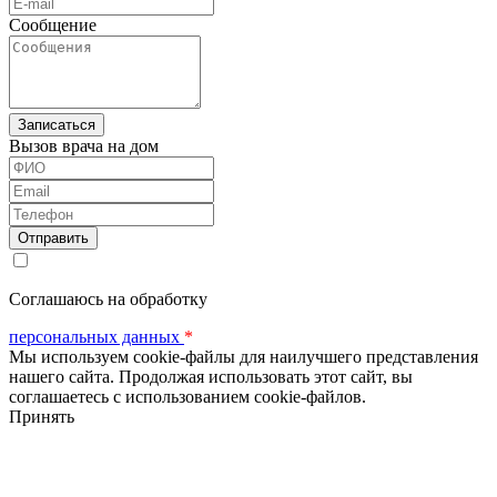
Сообщение
Вызов врача на дом
ФИО
Email
Телефон
Соглашаюсь на обработку
персональных данных
*
Мы используем cookie-файлы для наилучшего представления
нашего сайта. Продолжая использовать этот сайт, вы
соглашаетесь с использованием cookie-файлов.
Принять