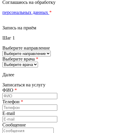
Соглашаюсь на обработку
персональных данных
*
Запись на приём
Шаг 1
Выберите направление
Выберите врача
*
Далее
Записаться на услугу
ФИО
*
Телефон
*
E-mail
Сообщение