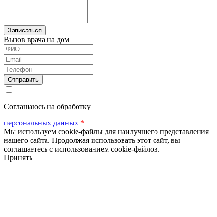
Вызов врача на дом
ФИО
Email
Телефон
Соглашаюсь на обработку
персональных данных
*
Мы используем cookie-файлы для наилучшего представления
нашего сайта. Продолжая использовать этот сайт, вы
соглашаетесь с использованием cookie-файлов.
Принять