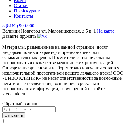
Врачи
Статьи
Прейскурант
Контакты
8 (8162) 900-900
Великий Новгород
ул. Маловишерская, д.5 к. 1
На карте
Давайте дружить
Материалы, размещенные на данной странице, носят
информационный характер и предназначены для
ознакомительных целей. Посетители сайта не должны
использовать их в качестве медицинских рекомендаций.
Определение диагноза и выбор методики лечения остается
исключительной прерогативой вашего лечащего врача! ООО
«ВИВО КЛИНИК» не несёт ответственности за возможные
негативные последствия, возникшие в результате
использования информации, размещенной на сайте
vivoclinic.ru
Обратный звонок
Телефон