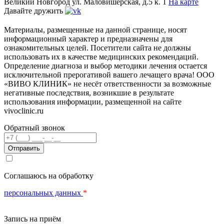
Великий Новгород
ул. Маловишерская, д.5 к. 1
На карте
Давайте дружить
Материалы, размещенные на данной странице, носят
информационный характер и предназначены для
ознакомительных целей. Посетители сайта не должны
использовать их в качестве медицинских рекомендаций.
Определение диагноза и выбор методики лечения остается
исключительной прерогативой вашего лечащего врача! ООО
«ВИВО КЛИНИК» не несёт ответственности за возможные
негативные последствия, возникшие в результате
использования информации, размещенной на сайте
vivoclinic.ru
Обратный звонок
Телефон
Соглашаюсь на обработку
персональных данных
*
Запись на приём