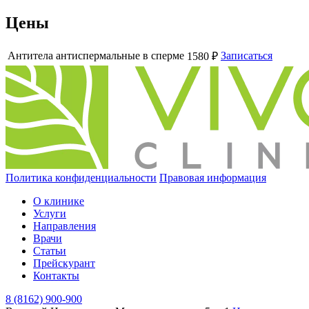
Цены
Антитела антиспермальные в сперме
Записаться
1580 ₽
Политика конфиденциальности
Правовая информация
О клинике
Услуги
Направления
Врачи
Статьи
Прейскурант
Контакты
8 (8162) 900-900