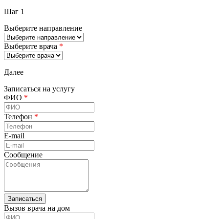
Шаг 1
Выберите направление
Выберите врача
*
Далее
Записаться на услугу
ФИО
*
Телефон
*
E-mail
Сообщение
Вызов врача на дом
ФИО