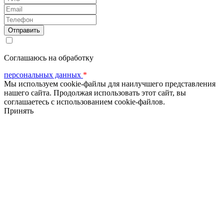
Email
Телефон
Соглашаюсь на обработку
персональных данных
*
Мы используем cookie-файлы для наилучшего представления
нашего сайта. Продолжая использовать этот сайт, вы
соглашаетесь с использованием cookie-файлов.
Принять