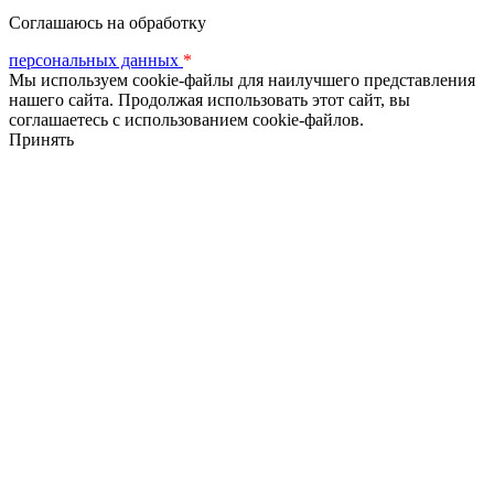
Соглашаюсь на обработку
персональных данных
*
Мы используем cookie-файлы для наилучшего представления
нашего сайта. Продолжая использовать этот сайт, вы
соглашаетесь с использованием cookie-файлов.
Принять