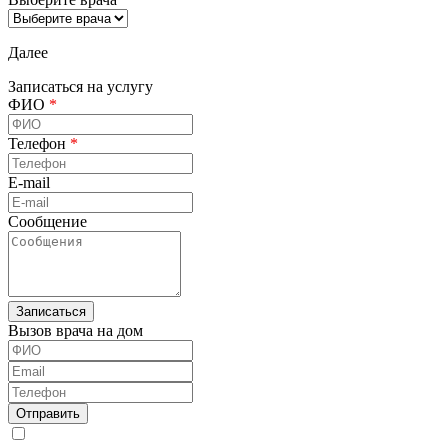
Далее
Записаться на услугу
ФИО
*
Телефон
*
E-mail
Сообщение
Вызов врача на дом
ФИО
Email
Телефон