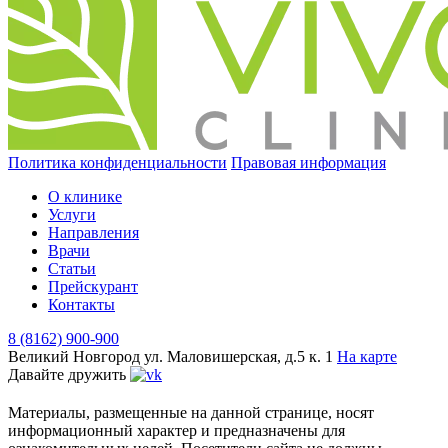
Политика конфиденциальности
Правовая информация
О клинике
Услуги
Направления
Врачи
Статьи
Прейскурант
Контакты
8 (8162) 900-900
Великий Новгород
ул. Маловишерская, д.5 к. 1
На карте
Давайте дружить
Материалы, размещенные на данной странице, носят
информационный характер и предназначены для