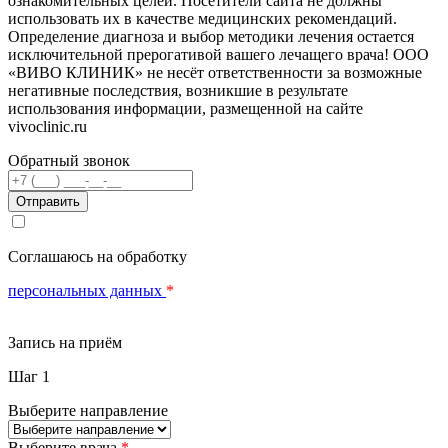
ознакомительных целей. Посетители сайта не должны
использовать их в качестве медицинских рекомендаций.
Определение диагноза и выбор методики лечения остается
исключительной прерогативой вашего лечащего врача! ООО
«ВИВО КЛИНИК» не несёт ответственности за возможные
негативные последствия, возникшие в результате
использования информации, размещенной на сайте
vivoclinic.ru
Обратный звонок
Телефон
Соглашаюсь на обработку
персональных данных
*
Запись на приём
Шаг 1
Выберите направление
Выберите врача
*