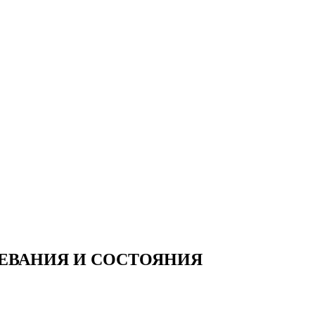
ЛЕВАНИЯ И СОСТОЯНИЯ