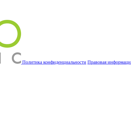
Политика конфиденциальности
Правовая информаци