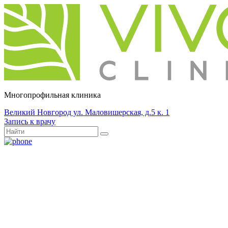
Многопрофильная клиника
Великий Новгород ул. Маловишерская, д.5 к. 1
Запись к врачу