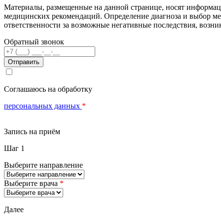
Материалы, размещенные на данной странице, носят информаци
медицинских рекомендаций. Определение диагноза и выбор м
ответственности за возможные негативные последствия, возник
Обратный звонок
Телефон
Соглашаюсь на обработку
персональных данных
*
Запись на приём
Шаг 1
Выберите направление
Выберите врача
*
Далее