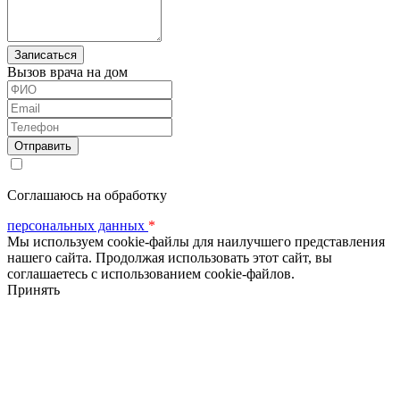
Вызов врача на дом
ФИО
Email
Телефон
Соглашаюсь на обработку
персональных данных
*
Мы используем cookie-файлы для наилучшего представления
нашего сайта. Продолжая использовать этот сайт, вы
соглашаетесь с использованием cookie-файлов.
Принять