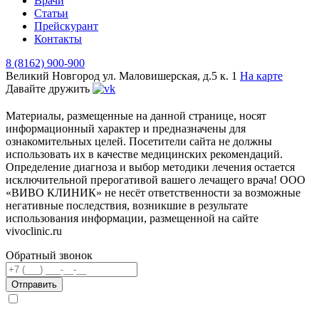
Врачи
Статьи
Прейскурант
Контакты
8 (8162) 900-900
Великий Новгород
ул. Маловишерская, д.5 к. 1
На карте
Давайте дружить
Материалы, размещенные на данной странице, носят
информационный характер и предназначены для
ознакомительных целей. Посетители сайта не должны
использовать их в качестве медицинских рекомендаций.
Определение диагноза и выбор методики лечения остается
исключительной прерогативой вашего лечащего врача! ООО
«ВИВО КЛИНИК» не несёт ответственности за возможные
негативные последствия, возникшие в результате
использования информации, размещенной на сайте
vivoclinic.ru
Обратный звонок
Телефон