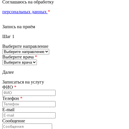
Соглашаюсь на обработку
персональных данных
*
Запись на приём
Шаг 1
Выберите направление
Выберите врача
*
Далее
Записаться на услугу
ФИО
*
Телефон
*
E-mail
Сообщение