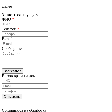
Далее
Записаться на услугу
ФИО
*
Телефон
*
E-mail
Сообщение
Вызов врача на дом
ФИО
Email
Телефон
Соглашаюсь на обработку