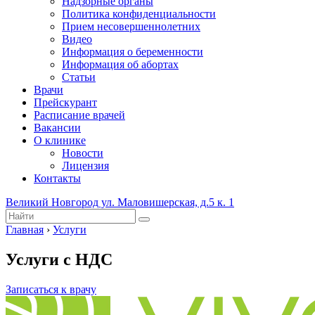
Надзорные органы
Политика конфиденциальности
Прием несовершеннолетних
Видео
Информация о беременности
Информация об абортах
Статьи
Врачи
Прейскурант
Расписание врачей
Вакансии
О клинике
Новости
Лицензия
Контакты
Великий Новгород ул. Маловишерская, д.5 к. 1
Главная
›
Услуги
Услуги с НДС
Записаться к врачу