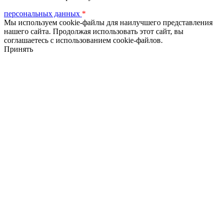
персональных данных
*
Мы используем cookie-файлы для наилучшего представления
нашего сайта. Продолжая использовать этот сайт, вы
соглашаетесь с использованием cookie-файлов.
Принять