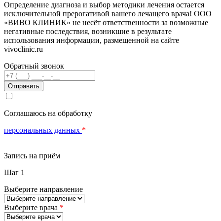
Определение диагноза и выбор методики лечения остается
исключительной прерогативой вашего лечащего врача! ООО
«ВИВО КЛИНИК» не несёт ответственности за возможные
негативные последствия, возникшие в результате
использования информации, размещенной на сайте
vivoclinic.ru
Обратный звонок
Телефон
Соглашаюсь на обработку
персональных данных
*
Запись на приём
Шаг 1
Выберите направление
Выберите врача
*