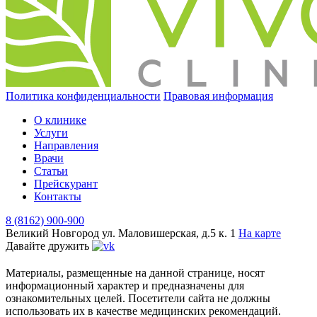
Политика конфиденциальности
Правовая информация
О клинике
Услуги
Направления
Врачи
Статьи
Прейскурант
Контакты
8 (8162) 900-900
Великий Новгород
ул. Маловишерская, д.5 к. 1
На карте
Давайте дружить
Материалы, размещенные на данной странице, носят
информационный характер и предназначены для
ознакомительных целей. Посетители сайта не должны
использовать их в качестве медицинских рекомендаций.