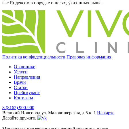
вас Яндексом в порядке и целях, указанных выше.
Политика конфиденциальности
Правовая информация
О клинике
Услуги
Направления
Врачи
Статьи
Прейскурант
Контакты
8 (8162) 900-900
Великий Новгород
ул. Маловишерская, д.5 к. 1
На карте
Давайте дружить
Материалы, размещенные на данной странице, носят