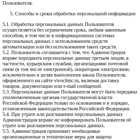
Пользователя.
Способы и сроки обработки персональной информации
5.1. Обработка персональных данных Пользователя
осуществляется без ограничения срока, любым законным
способом, в том числе в информационных системах
персональных данных с использованием средств
автоматизации или без использования таких средств.
5.2. Пользователь соглашается с тем, что Администрация
вправе передавать персональные данные третьим лицам, в
частности, курьерским службам, организациями почтовой
связи (в том числе электронной), операторам электросвязи,
исключительно в целях выполнения заказа Пользователя,
оформленного на сайте vivoclinic.ru, включая доставку
товаров, документации или e-mail сообщений.
5.3. Персональные данные Пользователя могут быть переданы
уполномоченным органам государственной власти
Российской Федерации только по основаниям и в порядке,
установленным законодательством Российской Федерации.
5.4. При утрате или разглашении персональных данных
Администрация вправе не информировать Пользователя об
утрате или разглашении персональных данных.
5.5. Администрация принимает необходимые
организационные и технические меры для защиты