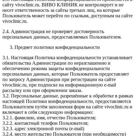
сайту vivoclinic.ru. ВИВО КЛИНИК не контролирует и не
несет ответственность за сайты третьих лиц, на которые
Пользователь может перейти по ссылкам, доступным на сайте
vivoclinic.ru.
2.4. Администрация не проверяет достоверность
персональных данных, предоставляемых Пользователем.
Предмет политики конфиденциальности
3.1. Настоящая Политика конфиденциальности устанавливает
обязательства Администрации по неразглашению и
обеспечению режима защиты конфиденциальности
персональных данных, которые Пользователь предоставляет
по запросу Администрации при регистрации на сайте
vivoclinic.ru, при подписке на информационную e-mail
рассылку или при оформлении заказа.
3.2. Персональные данные, разрешённые к обработке в рамках
настоящей Политики конфиденциальности, предоставляются
Пользователем путём заполнения форм на сайте vivoclinic.ru и
включают в себя следующую информацию:
3.2.1. фамилию, имя, отчество Пользователя;
3.2.2. контактный телефон Пользователя;
3.2.3. адрес электронной почты (e-mail)
3.2.4. место жительство Пользователя (при необходимости)