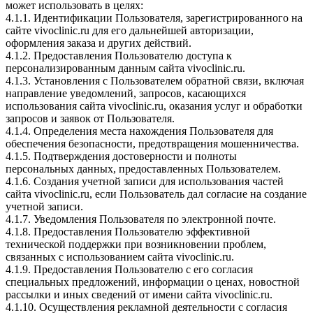
может использовать в целях:
4.1.1. Идентификации Пользователя, зарегистрированного на
сайте vivoclinic.ru для его дальнейшей авторизации,
оформления заказа и других действий.
4.1.2. Предоставления Пользователю доступа к
персонализированным данным сайта vivoclinic.ru.
4.1.3. Установления с Пользователем обратной связи, включая
направление уведомлений, запросов, касающихся
использования сайта vivoclinic.ru, оказания услуг и обработки
запросов и заявок от Пользователя.
4.1.4. Определения места нахождения Пользователя для
обеспечения безопасности, предотвращения мошенничества.
4.1.5. Подтверждения достоверности и полноты
персональных данных, предоставленных Пользователем.
4.1.6. Создания учетной записи для использования частей
сайта vivoclinic.ru, если Пользователь дал согласие на создание
учетной записи.
4.1.7. Уведомления Пользователя по электронной почте.
4.1.8. Предоставления Пользователю эффективной
технической поддержки при возникновении проблем,
связанных с использованием сайта vivoclinic.ru.
4.1.9. Предоставления Пользователю с его согласия
специальных предложений, информации о ценах, новостной
рассылки и иных сведений от имени сайта vivoclinic.ru.
4.1.10. Осуществления рекламной деятельности с согласия