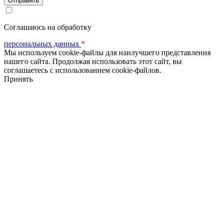
Соглашаюсь на обработку
персональных данных
*
Мы используем cookie-файлы для наилучшего представления
нашего сайта. Продолжая использовать этот сайт, вы
соглашаетесь с использованием cookie-файлов.
Принять