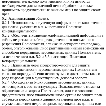
неточными, незаконно полученными или не являются
необходимыми для заявленной цели обработки, а также
принимать предусмотренные законом меры по защите своих
прав.
6.2. Администрация обязана:
6.2.1. Использовать полученную информацию исключительно
для целей, указанных в п. 4 настоящей Политики
конфиденциальности.
6.2.2. Обеспечить хранение конфиденциальной информации в
тайне, не разглашать без предварительного письменного
разрешения Пользователя, а также не осуществлять продажу,
обмен, опубликование, либо разглашение иными возможными
способами переданных персональных данных Пользователя,
за исключением п.п. 5.2 и 5.3. настоящей Политики
Конфиденциальности.
6.2.3. Принимать меры предосторожности для защиты
конфиденциальности персональных данных Пользователя
согласно порядку, обычно используемого для защиты такого
рода информации в существующем деловом обороте.
6.2.4. Осуществить блокирование персональных данных,
относящихся к соответствующему Пользователю, с момента
обращения или запроса Пользователя, или его законного
представителя либо уполномоченного органа по защите прав
субъектов персональных данных на период проверки, в
случае выявления недостоверных персональных данных или