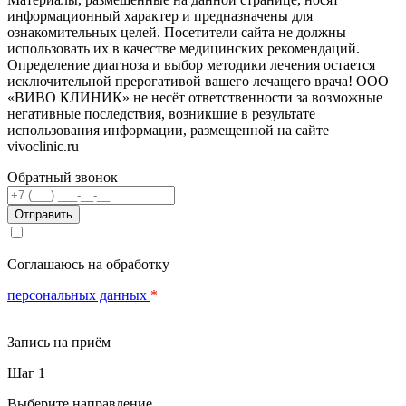
информационный характер и предназначены для
ознакомительных целей. Посетители сайта не должны
использовать их в качестве медицинских рекомендаций.
Определение диагноза и выбор методики лечения остается
исключительной прерогативой вашего лечащего врача! ООО
«ВИВО КЛИНИК» не несёт ответственности за возможные
негативные последствия, возникшие в результате
использования информации, размещенной на сайте
vivoclinic.ru
Обратный звонок
Телефон
Соглашаюсь на обработку
персональных данных
*
Запись на приём
Шаг 1
Выберите направление