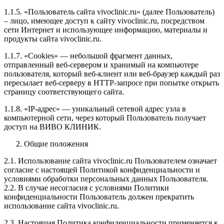
1.1.5. «Пользователь сайта vivoclinic.ru» (далее Пользователь)
– лицо, имеющее доступ к сайту vivoclinic.ru, посредством
сети Интернет и использующее информацию, материалы и
продукты сайта vivoclinic.ru.
1.1.7. «Cookies» — небольшой фрагмент данных,
отправленный веб-сервером и хранимый на компьютере
пользователя, который веб-клиент или веб-браузер каждый раз
пересылает веб-серверу в HTTP-запросе при попытке открыть
страницу соответствующего сайта.
1.1.8. «IP-адрес» — уникальный сетевой адрес узла в
компьютерной сети, через который Пользователь получает
доступ на ВИВО КЛИНИК.
Общие положения
2.1. Использование сайта vivoclinic.ru Пользователем означает
согласие с настоящей Политикой конфиденциальности и
условиями обработки персональных данных Пользователя.
2.2. В случае несогласия с условиями Политики
конфиденциальности Пользователь должен прекратить
использование сайта vivoclinic.ru.
2.3. Настоящая Политика конфиденциальности применяется к