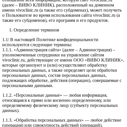
(далее – ВИВО КЛИНИК), расположенный на доменном
имени vivoclinic.ru (а также его субдоменах), может получить
о Пользователе во время использования сайта vivoclinic.ru (а
также его субдоменов), его программ и его продуктов.
Определение терминов
1.1/ В настоящей Политике конфиденциальности
используются следующие термины:
1.1.1. «Администрация сайта» (далее – Администрация) –
уполномоченные сотрудники на управление сайтом
vivoclinic.ru, действующие от имени ООО «ВИВО КЛИНИК»,
которые организуют и (или) осуществляют обработку
персональных данных, а также определяет цели обработки
персональных данных, состав персональных данных,
подлежащих обработке, действия (операции), совершаемые с
персональными данными.
1.1.2. «Персональные данные» — любая информация,
относящаяся к прямо или косвенно определенному, или
определяемому физическому лицу (субъекту персональных
данных).
1.1.3. «Обработка персональных данных» — любое действие
(операция) или совокупность действий (операций),