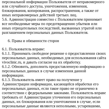
персональной информации Пользователя от неправомерного
или случайного доступа, уничтожения, изменения,
блокирования, копирования, распространения, а также от
иных неправомерных действий третьих лиц.
5.6. Администрация совместно с Пользователем принимает
все необходимые меры по предотвращению убытков или
иных отрицательных последствий, вызванных утратой или
разглашением персональных данных Пользователя.
Права и обязанности сторон
6.1. Пользователь вправе:
6.1.1. Принимать свободное решение о предоставлении своих
персональных данных, необходимых для использования сайта
vivoclinic.ru, и давать согласие на их обработку.
6.1.2. Обновить, дополнить предоставленную информацию о
персональных данных в случае изменения данной
информации.
6.1.3. Пользователь имеет право на получение у
Администрации информации, касающейся обработки его
персональных данных, если такое право не ограничено в
соответствии с федеральными законами. Пользователь вправе
требовать от Администрации уточнения его персональных
данных, их блокирования или уничтожения в случае, если
персональные данные являются неполными, устаревшими,