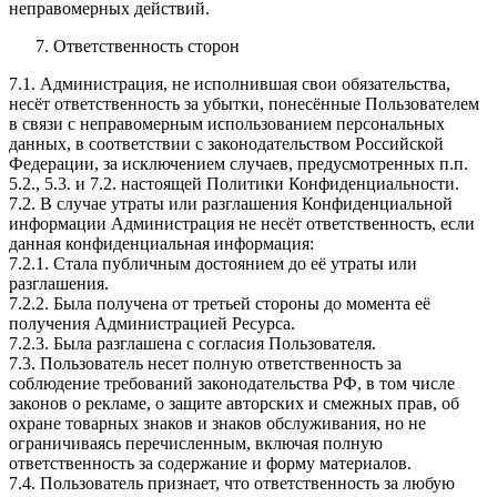
неправомерных действий.
Ответственность сторон
7.1. Администрация, не исполнившая свои обязательства,
несёт ответственность за убытки, понесённые Пользователем
в связи с неправомерным использованием персональных
данных, в соответствии с законодательством Российской
Федерации, за исключением случаев, предусмотренных п.п.
5.2., 5.3. и 7.2. настоящей Политики Конфиденциальности.
7.2. В случае утраты или разглашения Конфиденциальной
информации Администрация не несёт ответственность, если
данная конфиденциальная информация:
7.2.1. Стала публичным достоянием до её утраты или
разглашения.
7.2.2. Была получена от третьей стороны до момента её
получения Администрацией Ресурса.
7.2.3. Была разглашена с согласия Пользователя.
7.3. Пользователь несет полную ответственность за
соблюдение требований законодательства РФ, в том числе
законов о рекламе, о защите авторских и смежных прав, об
охране товарных знаков и знаков обслуживания, но не
ограничиваясь перечисленным, включая полную
ответственность за содержание и форму материалов.
7.4. Пользователь признает, что ответственность за любую