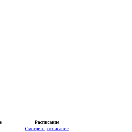
е
Расписание
Смотреть расписание