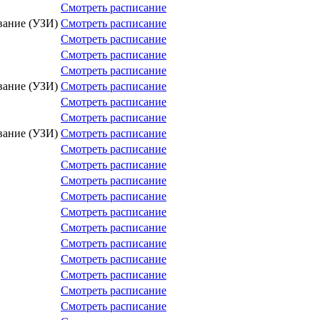
Смотреть расписание
вание (УЗИ)
Смотреть расписание
Смотреть расписание
Смотреть расписание
Смотреть расписание
вание (УЗИ)
Смотреть расписание
Смотреть расписание
Смотреть расписание
вание (УЗИ)
Смотреть расписание
Смотреть расписание
Смотреть расписание
Смотреть расписание
Смотреть расписание
Смотреть расписание
Смотреть расписание
Смотреть расписание
Смотреть расписание
Смотреть расписание
Смотреть расписание
Смотреть расписание