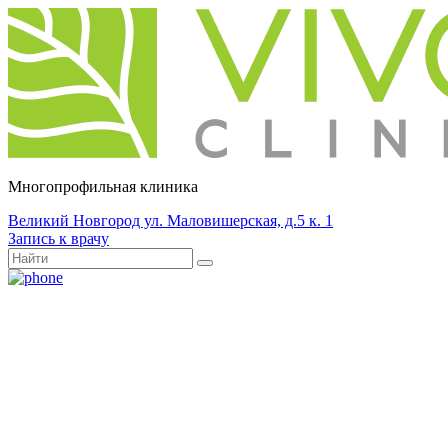
Многопрофильная клиника
Великий Новгород ул. Маловишерская, д.5 к. 1
Запись к врачу