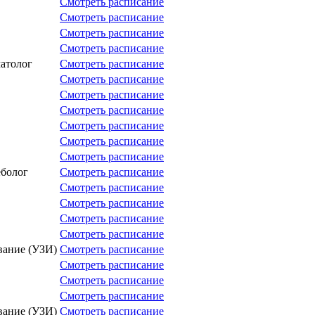
Смотреть расписание
Смотреть расписание
Смотреть расписание
Смотреть расписание
матолог
Смотреть расписание
Смотреть расписание
Смотреть расписание
Смотреть расписание
Смотреть расписание
Смотреть расписание
Смотреть расписание
еболог
Смотреть расписание
Смотреть расписание
Смотреть расписание
Смотреть расписание
Смотреть расписание
вание (УЗИ)
Смотреть расписание
Смотреть расписание
Смотреть расписание
Смотреть расписание
вание (УЗИ)
Смотреть расписание